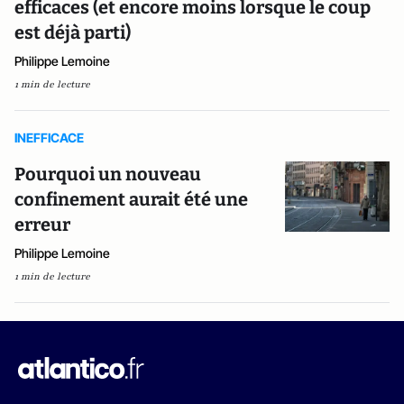
efficaces (et encore moins lorsque le coup
est déjà parti)
Philippe Lemoine
1 min de lecture
INEFFICACE
Pourquoi un nouveau
confinement aurait été une
erreur
Philippe Lemoine
1 min de lecture