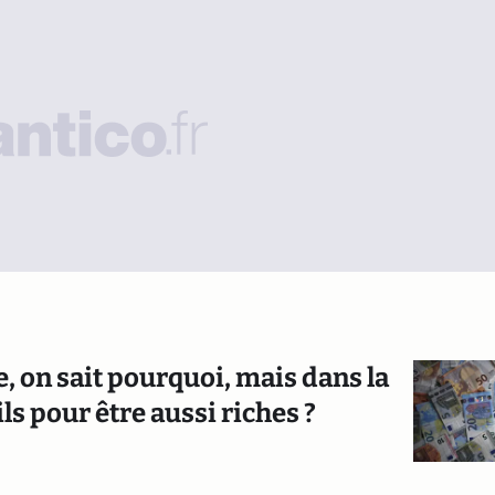
xe, on sait pourquoi, mais dans la
s pour être aussi riches ?