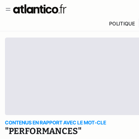
POLITIQUE
CONTENUS EN RAPPORT AVEC LE MOT-CLE
"PERFORMANCES"