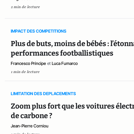
2 min de lecture
IMPACT DES COMPETITIONS
Plus de buts, moins de bébés : l’étonna
performances footballistiques
Francesco Principe
et
Luca Fumarco
1 min de lecture
LIMITATION DES DEPLACEMENTS
Zoom plus fort que les voitures élec
de carbone ?
Jean-Pierre Corniou