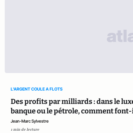
L'ARGENT COULE A FLOTS
Des profits par milliards : dans le lu
banque ou le pétrole, comment font-il
Jean-Marc Sylvestre
1 min de lecture