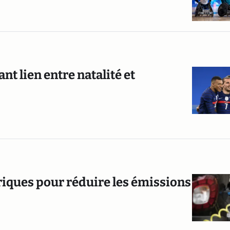
nt lien entre natalité et
triques pour réduire les émissions