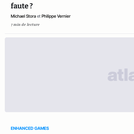
faute ?
Michael Stora
et
Philippe Vernier
7 min de lecture
ENHANCED GAMES