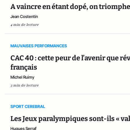
A vaincre en étant dopé, on triomphe
Jean Costentin
4 min de lecture
MAUVAISES PERFORMANCES
CAC 40 : cette peur de l’avenir que ré
français
Michel Ruimy
3 min de lecture
SPORT CEREBRAL
Les Jeux paralympiques sont-ils « val
Hugues Serraf