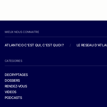
MIEUX NOUS CONNAITRE
ATLANTICO C'EST QUI, C'EST QUOI ?
/
LE RESEAU D'ATL
CATEGORIES
DECRYPTAGES
DOSSIERS
RENDEZ-VOUS
VIDEOS
PODCASTS