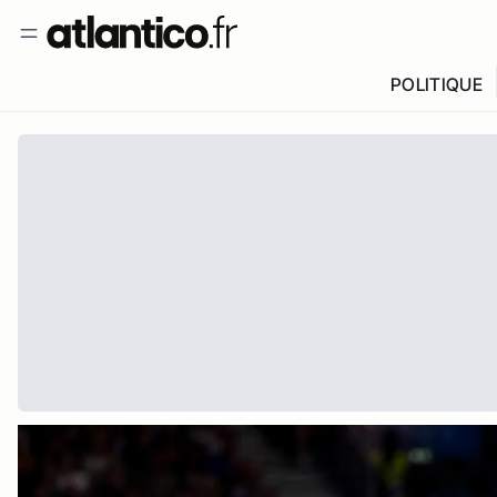
POLITIQUE