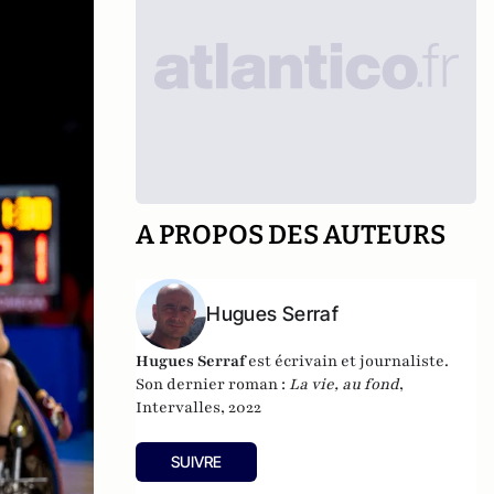
A PROPOS DES AUTEURS
Hugues Serraf
Hugues Serraf
est écrivain et journaliste.
Son dernier roman :
La vie, au fond
,
Intervalles, 2022
SUIVRE