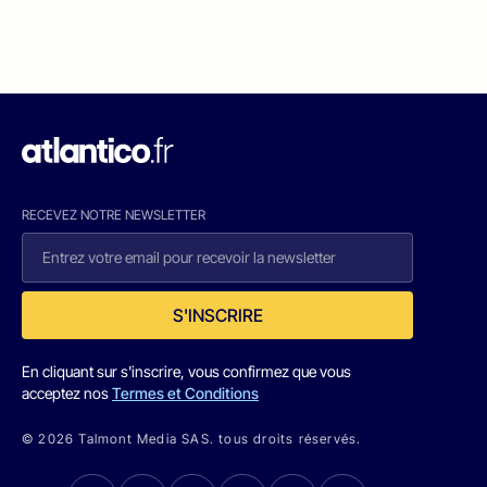
RECEVEZ NOTRE NEWSLETTER
S'INSCRIRE
En cliquant sur s'inscrire, vous confirmez que vous
acceptez nos
Termes et Conditions
© 2026 Talmont Media SAS. tous droits réservés.