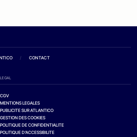
ANTICO
/
CONTACT
LEGAL
CGV
MENTIONS LEGALES
PUBLICITE SUR ATLANTICO
GESTION DES COOKIES
POLITIQUE DE CONFIDENTIALITE
POLITIQUE D’ACCESSIBILITE