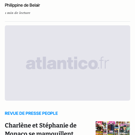
Philippine de Belair
1 min de lecture
REVUE DE PRESSE PEOPLE
Charlène et Stéphanie de
Monaco se mamouillent,