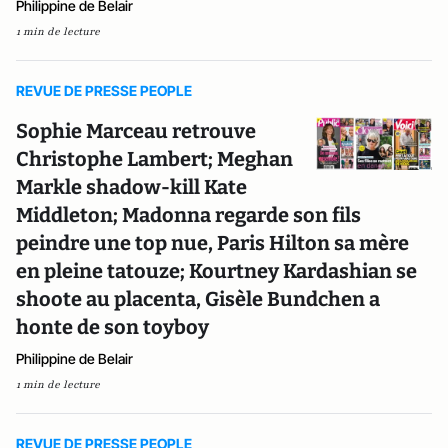
Philippine de Belair
1 min de lecture
REVUE DE PRESSE PEOPLE
Sophie Marceau retrouve
Christophe Lambert; Meghan
Markle shadow-kill Kate
Middleton; Madonna regarde son fils
peindre une top nue, Paris Hilton sa mère
en pleine tatouze; Kourtney Kardashian se
shoote au placenta, Gisèle Bundchen a
honte de son toyboy
Philippine de Belair
1 min de lecture
REVUE DE PRESSE PEOPLE