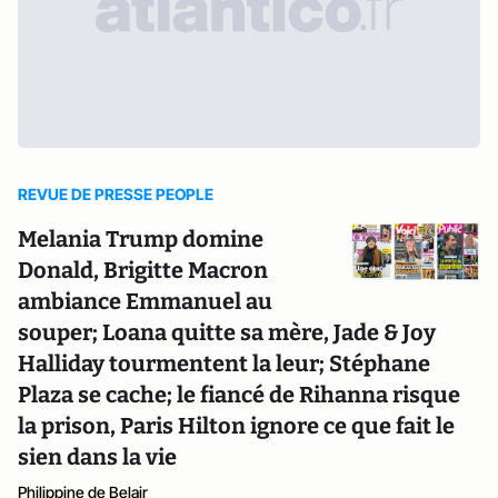
REVUE DE PRESSE PEOPLE
Melania Trump domine
Donald, Brigitte Macron
ambiance Emmanuel au
souper; Loana quitte sa mère, Jade & Joy
Halliday tourmentent la leur; Stéphane
Plaza se cache; le fiancé de Rihanna risque
la prison, Paris Hilton ignore ce que fait le
sien dans la vie
Philippine de Belair