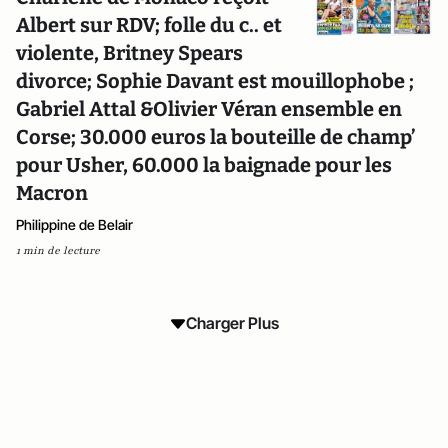
Albert sur RDV; folle du c.. et
violente, Britney Spears
divorce; Sophie Davant est mouillophobe ;
Gabriel Attal &Olivier Véran ensemble en
Corse; 30.000 euros la bouteille de champ’
pour Usher, 60.000 la baignade pour les
Macron
Philippine de Belair
1 min de lecture
Charger Plus