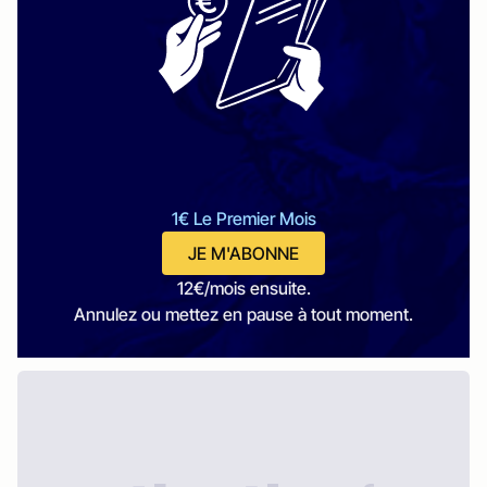
1€ Le Premier Mois
JE M'ABONNE
12€/mois ensuite.
Annulez ou mettez en pause à tout moment.