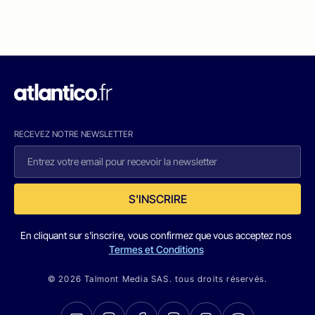
RECEVEZ NOTRE NEWSLETTER
S'INSCRIRE
En cliquant sur s'inscrire, vous confirmez que vous acceptez nos
Termes et Conditions
© 2026 Talmont Media SAS. tous droits réservés.