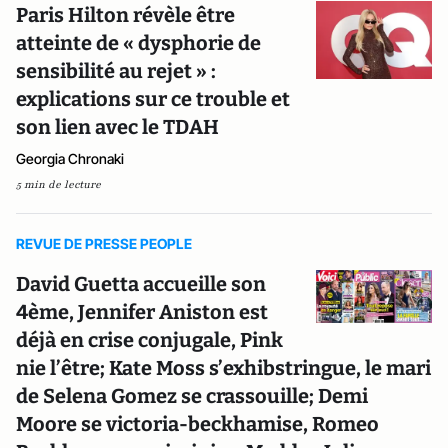
Paris Hilton révèle être
atteinte de « dysphorie de
sensibilité au rejet » :
explications sur ce trouble et
son lien avec le TDAH
Georgia Chronaki
5 min de lecture
REVUE DE PRESSE PEOPLE
David Guetta accueille son
4ème, Jennifer Aniston est
déjà en crise conjugale, Pink
nie l’être; Kate Moss s’exhibstringue, le mari
de Selena Gomez se crassouille; Demi
Moore se victoria-beckhamise, Romeo