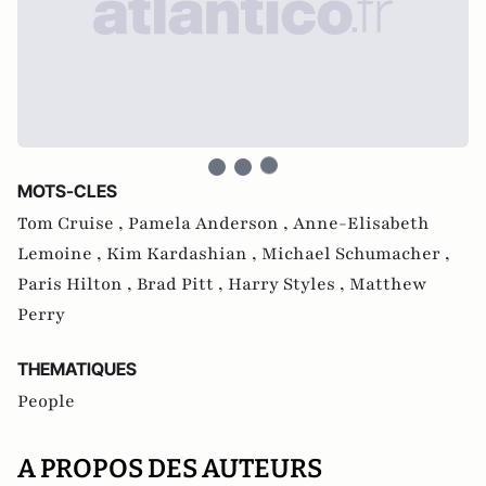
MOTS-CLES
Tom Cruise ,
Pamela Anderson ,
Anne-Elisabeth
Lemoine ,
Kim Kardashian ,
Michael Schumacher ,
Paris Hilton ,
Brad Pitt ,
Harry Styles ,
Matthew
Perry
THEMATIQUES
People
A PROPOS DES AUTEURS