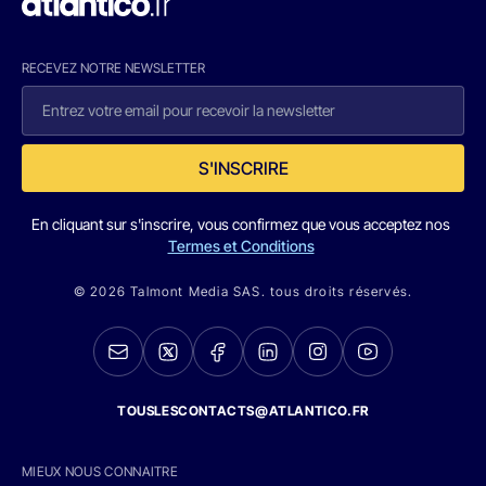
RECEVEZ NOTRE NEWSLETTER
S'INSCRIRE
En cliquant sur s'inscrire, vous confirmez que vous acceptez nos
Termes et Conditions
© 2026 Talmont Media SAS. tous droits réservés.
TOUSLESCONTACTS@ATLANTICO.FR
MIEUX NOUS CONNAITRE