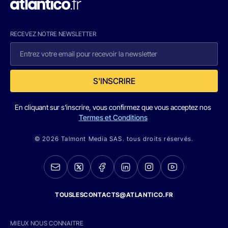
RECEVEZ NOTRE NEWSLETTER
S'INSCRIRE
En cliquant sur s'inscrire, vous confirmez que vous acceptez nos
Termes et Conditions
© 2026 Talmont Media SAS. tous droits réservés.
TOUSLESCONTACTS@ATLANTICO.FR
MIEUX NOUS CONNAITRE