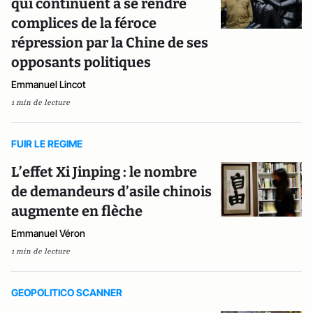
qui continuent à se rendre
complices de la féroce
répression par la Chine de ses
opposants politiques
Emmanuel Lincot
1 min de lecture
FUIR LE REGIME
L’effet Xi Jinping : le nombre
de demandeurs d’asile chinois
augmente en flèche
Emmanuel Véron
1 min de lecture
GEOPOLITICO SCANNER