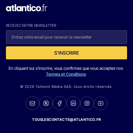
RECEVEZ NOTRE NEWSLETTER
S'INSCRIRE
En cliquant sur s'inscrire, vous confirmez que vous acceptez nos
Termes et Conditions
© 2026 Talmont Media SAS. tous droits réservés.
TOUSLESCONTACTS@ATLANTICO.FR