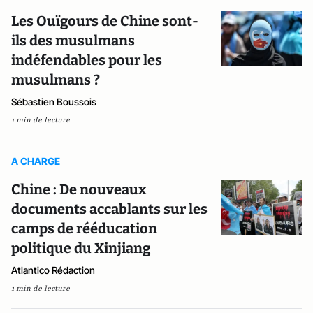
Les Ouïgours de Chine sont-
ils des musulmans
indéfendables pour les
musulmans ?
Sébastien Boussois
1 min de lecture
A CHARGE
Chine : De nouveaux
documents accablants sur les
camps de rééducation
politique du Xinjiang
Atlantico Rédaction
1 min de lecture