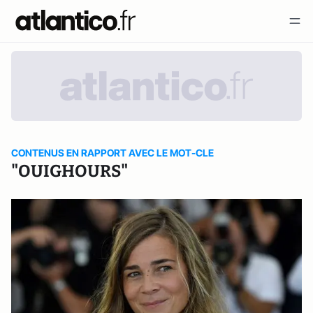
CONTENUS EN RAPPORT AVEC LE MOT-CLE
"OUIGHOURS"