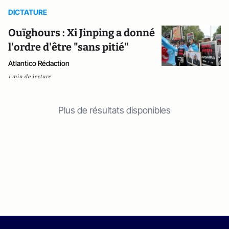
DICTATURE
Ouïghours : Xi Jinping a donné
l'ordre d'être "sans pitié"
Atlantico Rédaction
1 min de lecture
Plus de résultats disponibles