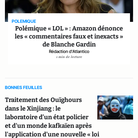
POLEMIQUE
Polémique « LOL » : Amazon dénonce
les « commentaires faux et inexacts »
de Blanche Gardin
Rédaction d'Atlantico
1 min de lecture
BONNES FEUILLES
Traitement des Ouïghours
dans le Xinjiang : le
laboratoire d’un état policier
et d'un monde kafkaïen après
l'application d'une nouvelle « loi