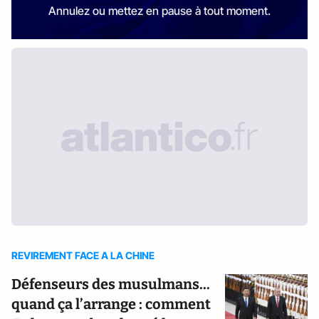
Annulez ou mettez en pause à tout moment.
REVIREMENT FACE A LA CHINE
Défenseurs des musulmans...
quand ça l’arrange : comment