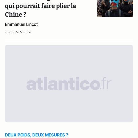
qui pourrait faire plier la
Chine ?
Emmanuel Lincot
1 min de lecture
DEUX POIDS, DEUX MESURES ?