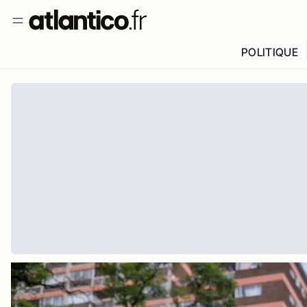
POLITIQUE