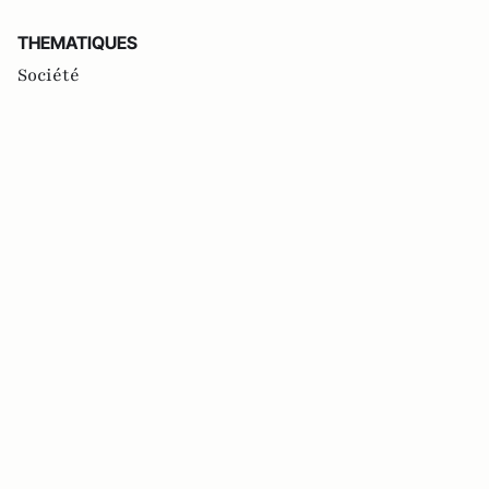
THEMATIQUES
Société