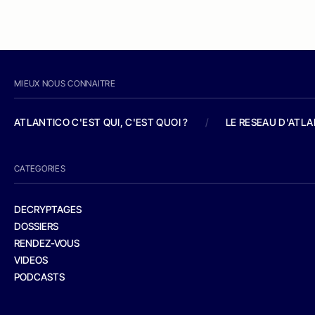
MIEUX NOUS CONNAITRE
ATLANTICO C'EST QUI, C'EST QUOI ?
/
LE RESEAU D'ATL
CATEGORIES
DECRYPTAGES
DOSSIERS
RENDEZ-VOUS
VIDEOS
PODCASTS