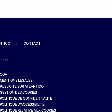
ANTICO
/
CONTACT
LEGAL
CGV
MENTIONS LEGALES
PUBLICITE SUR ATLANTICO
GESTION DES COOKIES
POLITIQUE DE CONFIDENTIALITE
POLITIQUE D’ACCESSIBILITE
POLITIQUE RELATIVE AUX COOKIES