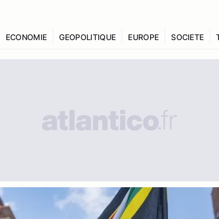
ECONOMIE
GEOPOLITIQUE
EUROPE
SOCIETE