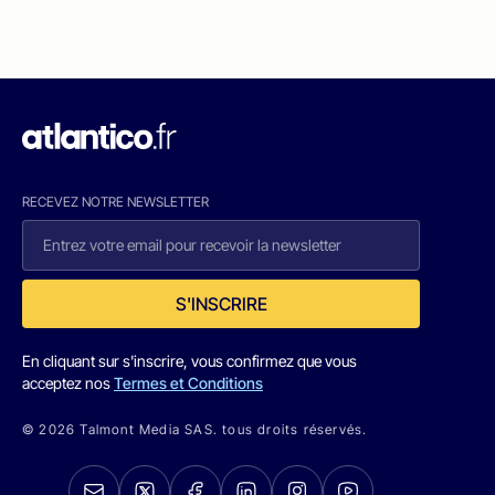
RECEVEZ NOTRE NEWSLETTER
S'INSCRIRE
En cliquant sur s'inscrire, vous confirmez que vous
acceptez nos
Termes et Conditions
© 2026 Talmont Media SAS. tous droits réservés.