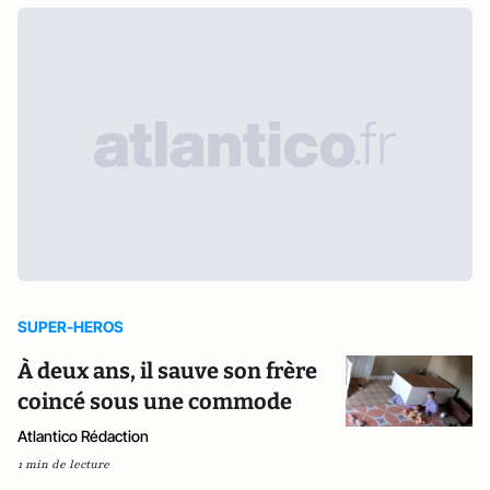
SUPER-HEROS
À deux ans, il sauve son frère
coincé sous une commode
Atlantico Rédaction
1 min de lecture