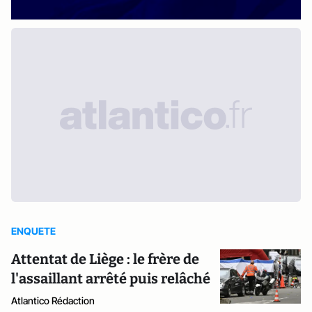
ENQUETE
Attentat de Liège : le frère de
l'assaillant arrêté puis relâché
Atlantico Rédaction