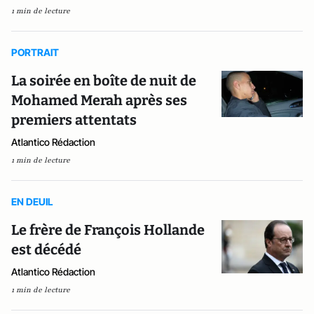
1 min de lecture
PORTRAIT
La soirée en boîte de nuit de
Mohamed Merah après ses
premiers attentats
Atlantico Rédaction
1 min de lecture
EN DEUIL
Le frère de François Hollande
est décédé
Atlantico Rédaction
1 min de lecture