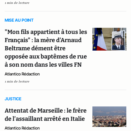
1 min de lecture
MISE AU POINT
"Mon fils appartient à tous les
Français" : la mère d'Arnaud
Beltrame dément être
opposée aux baptêmes de rue
à son nom dans les villes FN
Atlantico Rédaction
1 min de lecture
JUSTICE
Attentat de Marseille : le frère
de l’assaillant arrêté en Italie
Atlantico Rédaction