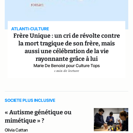
ATLANTI-CULTURE
Frère Unique : un cri de révolte contre
la mort tragique de son frère, mais
aussi une célébration de la vie
rayonnante grâce à lui
Marie De Benoist pour Culture Tops
1 min de lecture
SOCIETE PLUS INCLUSIVE
« Autisme génétique ou
mimétique » ?
Olivia Cattan