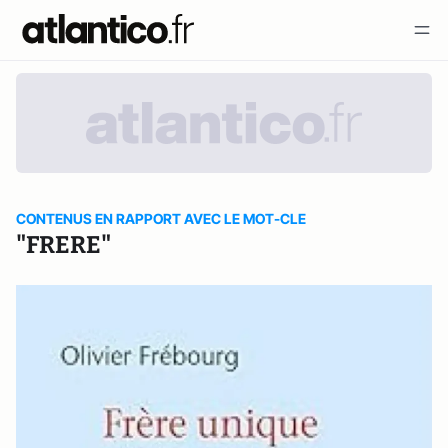
CONTENUS EN RAPPORT AVEC LE MOT-CLE
"FRERE"