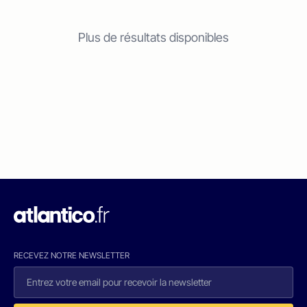
Plus de résultats disponibles
RECEVEZ NOTRE NEWSLETTER