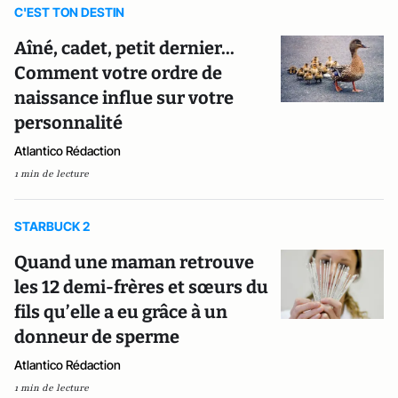
C'EST TON DESTIN
Aîné, cadet, petit dernier...
Comment votre ordre de
naissance influe sur votre
personnalité
Atlantico Rédaction
1 min de lecture
STARBUCK 2
Quand une maman retrouve
les 12 demi-frères et sœurs du
fils qu’elle a eu grâce à un
donneur de sperme
Atlantico Rédaction
1 min de lecture