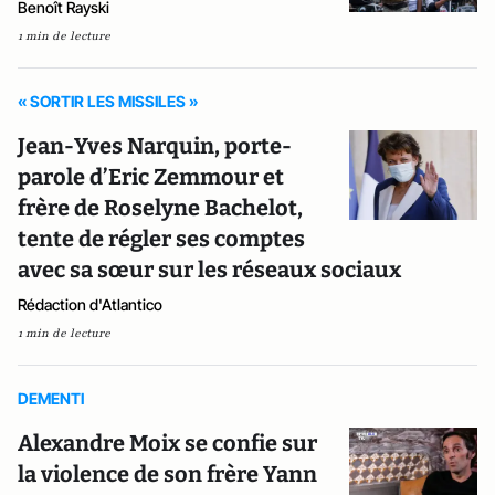
Benoît Rayski
1 min de lecture
« SORTIR LES MISSILES »
Jean-Yves Narquin, porte-
parole d’Eric Zemmour et
frère de Roselyne Bachelot,
tente de régler ses comptes
avec sa sœur sur les réseaux sociaux
Rédaction d'Atlantico
1 min de lecture
DEMENTI
Alexandre Moix se confie sur
la violence de son frère Yann