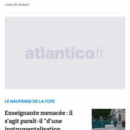
1 min de lecture
LE NAUFRAGE DE LA FCPE
Enseignante menacée : il
s’agit paraît-il "d’une
instrumentalisation