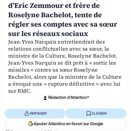
d’Eric Zemmour et frère de
Roselyne Bachelot, tente de
régler ses comptes avec sa sœur
sur les réseaux sociaux
Jean-Yves Narquin entretiendrait des
relations conflictuelles avec sa sœur, la
ministre de la Culture, Roselyne Bachelot.
Jean-Yves Narquin se dit prêt à « sortir les
missiles » contre sa sœur Roselyne
Bachelot, alors que la ministre de la Culture
a évoqué une « rupture définitive » avec lui
sur RMC.
Rédaction d'Atlantico
PARTAGER
CLASSER
Ajouter Atlantico en favori sur Google