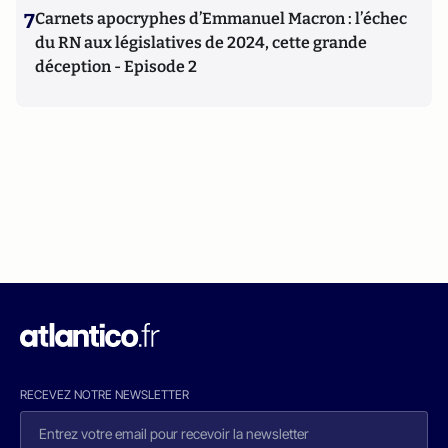
7
Carnets apocryphes d’Emmanuel Macron : l’échec
du RN aux législatives de 2024, cette grande
déception - Episode 2
RECEVEZ NOTRE NEWSLETTER