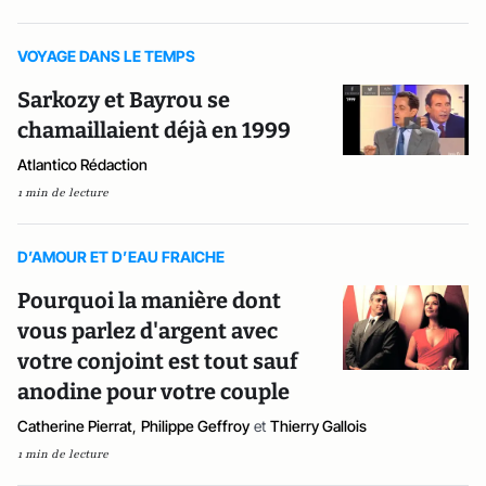
VOYAGE DANS LE TEMPS
Sarkozy et Bayrou se
chamaillaient déjà en 1999
Atlantico Rédaction
1 min de lecture
D’AMOUR ET D’EAU FRAICHE
Pourquoi la manière dont
vous parlez d'argent avec
votre conjoint est tout sauf
anodine pour votre couple
Catherine Pierrat
,
Philippe Geffroy
et
Thierry Gallois
1 min de lecture