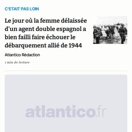
C'ETAIT PAS LOIN
Le jour où la femme délaissée
d'un agent double espagnol a
bien failli faire échouer le
débarquement allié de 1944
Atlantico Rédaction
1 min de lecture