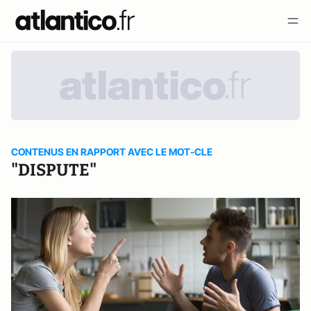
CONTENUS EN RAPPORT AVEC LE MOT-CLE
"DISPUTE"