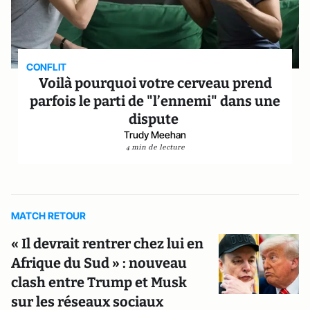
CONFLIT
Voilà pourquoi votre cerveau prend
parfois le parti de "l’ennemi" dans une
dispute
Trudy Meehan
4 min de lecture
MATCH RETOUR
« Il devrait rentrer chez lui en
Afrique du Sud » : nouveau
clash entre Trump et Musk
sur les réseaux sociaux