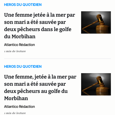
HEROS DU QUOTIDIEN
Une femme jetée à la mer par
son mari a été sauvée par
deux pêcheurs dans le golfe
du Morbihan
Atlantico Rédaction
1 min de lecture
HEROS DU QUOTIDIEN
Une femme, jetée à la mer par
son mari a été sauvée par
deux pêcheurs au golfe du
Morbihan
Atlantico Rédaction
1 min de lecture