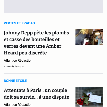
PERTES ET FRACAS
Johnny Depp pète les plombs
et casse des bouteilles et
verres devant une Amber
Heard peu discrète
Atlantico Rédaction
1 min de lecture
BONNE ETOILE
Attentats à Paris : un couple
doit sa survie... à une dispute
Atlantico Rédaction