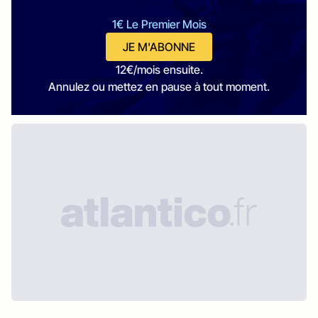
1€ Le Premier Mois
JE M'ABONNE
12€/mois ensuite.
Annulez ou mettez en pause à tout moment.