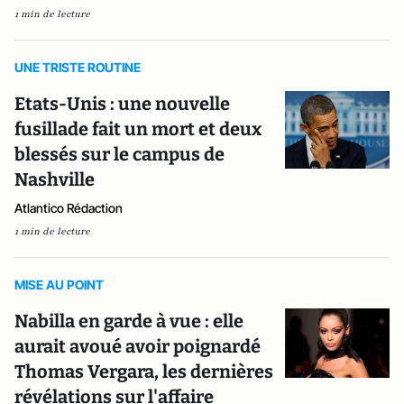
1 min de lecture
UNE TRISTE ROUTINE
Etats-Unis : une nouvelle
fusillade fait un mort et deux
blessés sur le campus de
Nashville
Atlantico Rédaction
1 min de lecture
MISE AU POINT
Nabilla en garde à vue : elle
aurait avoué avoir poignardé
Thomas Vergara, les dernières
révélations sur l'affaire