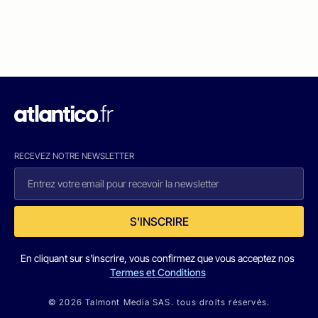
RECEVEZ NOTRE NEWSLETTER
S'INSCRIRE
En cliquant sur s'inscrire, vous confirmez que vous acceptez nos
Termes et Conditions
© 2026 Talmont Media SAS. tous droits réservés.