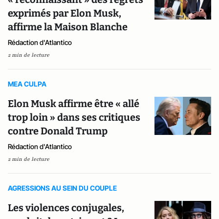
exprimés par Elon Musk,
affirme la Maison Blanche
Rédaction d'Atlantico
2 min de lecture
MEA CULPA
Elon Musk affirme être « allé
trop loin » dans ses critiques
contre Donald Trump
Rédaction d'Atlantico
2 min de lecture
AGRESSIONS AU SEIN DU COUPLE
Les violences conjugales,