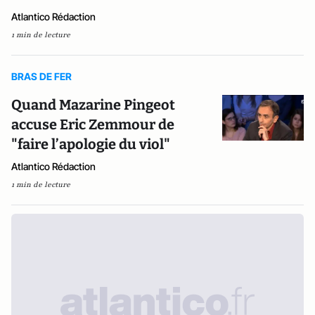
Atlantico Rédaction
1 min de lecture
BRAS DE FER
Quand Mazarine Pingeot
accuse Eric Zemmour de
"faire l’apologie du viol"
Atlantico Rédaction
1 min de lecture