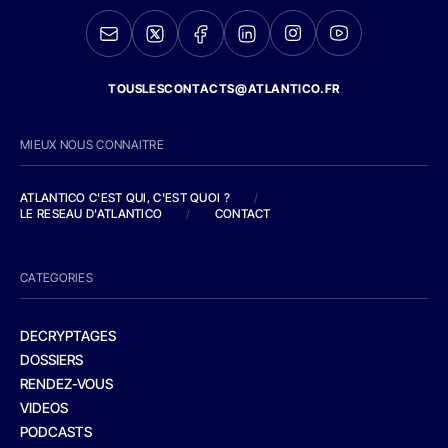
TOUSLESCONTACTS@ATLANTICO.FR
MIEUX NOUS CONNAITRE
ATLANTICO C'EST QUI, C'EST QUOI ?
/
LE RESEAU D'ATLANTICO
/
CONTACT
CATEGORIES
DECRYPTAGES
DOSSIERS
RENDEZ-VOUS
VIDEOS
PODCASTS