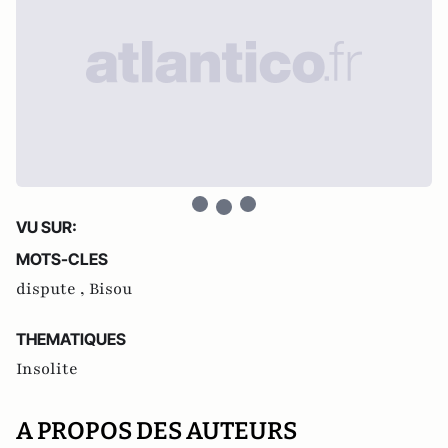
VU SUR:
MOTS-CLES
dispute ,
Bisou
THEMATIQUES
Insolite
A PROPOS DES AUTEURS