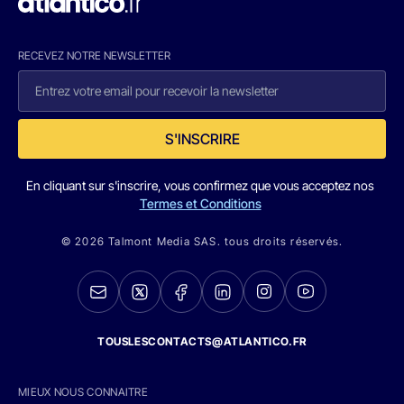
RECEVEZ NOTRE NEWSLETTER
S'INSCRIRE
En cliquant sur s'inscrire, vous confirmez que vous acceptez nos
Termes et Conditions
© 2026 Talmont Media SAS. tous droits réservés.
TOUSLESCONTACTS@ATLANTICO.FR
MIEUX NOUS CONNAITRE