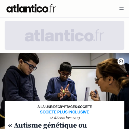
A LA UNE
›
DÉCRYPTAGES
›
SOCIÉTÉ
SOCIETE PLUS INCLUSIVE
28 décembre 2023
« Autisme génétique ou