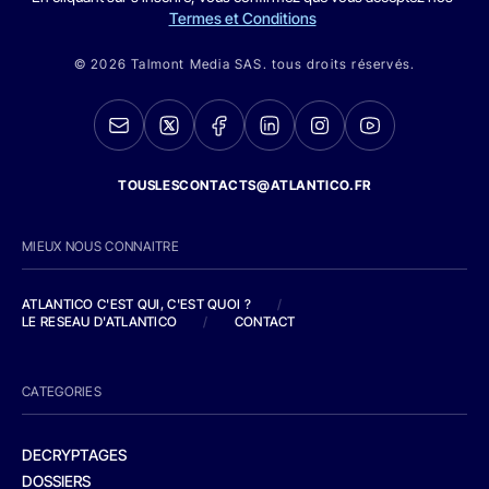
Termes et Conditions
© 2026 Talmont Media SAS. tous droits réservés.
TOUSLESCONTACTS@ATLANTICO.FR
MIEUX NOUS CONNAITRE
ATLANTICO C'EST QUI, C'EST QUOI ?
/
LE RESEAU D'ATLANTICO
/
CONTACT
CATEGORIES
DECRYPTAGES
DOSSIERS