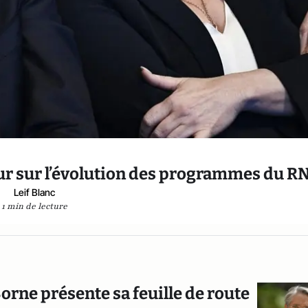
ieur sur l’évolution des programmes du R
Leif Blanc
1 min de lecture
Borne présente sa feuille de route