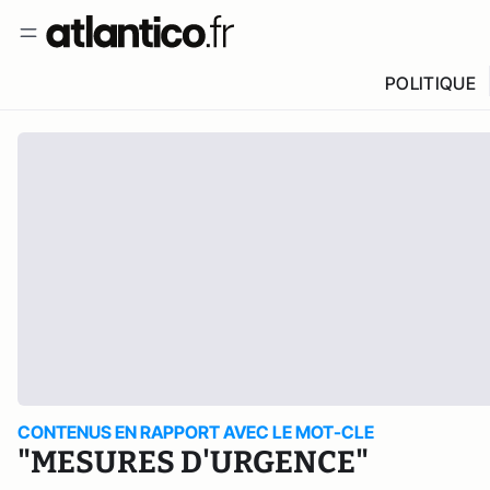
POLITIQUE
CONTENUS EN RAPPORT AVEC LE MOT-CLE
"MESURES D'URGENCE"