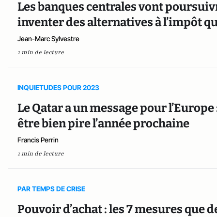
Les banques centrales vont poursuivre
inventer des alternatives à l’impôt q
Jean-Marc Sylvestre
1 min de lecture
INQUIETUDES POUR 2023
Le Qatar a un message pour l’Europe :
être bien pire l’année prochaine
Francis Perrin
1 min de lecture
PAR TEMPS DE CRISE
Pouvoir d’achat : les 7 mesures que d