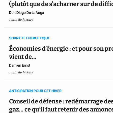
(plutôt que de s’acharner sur de diffi
Don Diego De La Vega
1 min de lecture
SOBRIETE ENERGETIQUE
Économies d’énergie : et pour son pre
vient de…
Damien Ernst
1 min de lecture
ANTICIPATION POUR CET HIVER
Conseil de défense : redémarrage des
gaz… ce qu’il faut retenir des anno