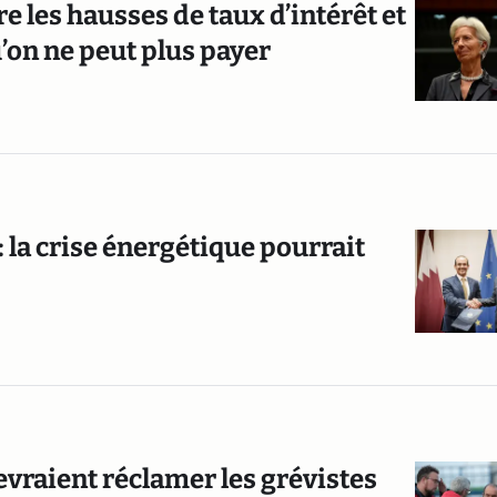
 les hausses de taux d’intérêt et
u’on ne peut plus payer
 la crise énergétique pourrait
evraient réclamer les grévistes