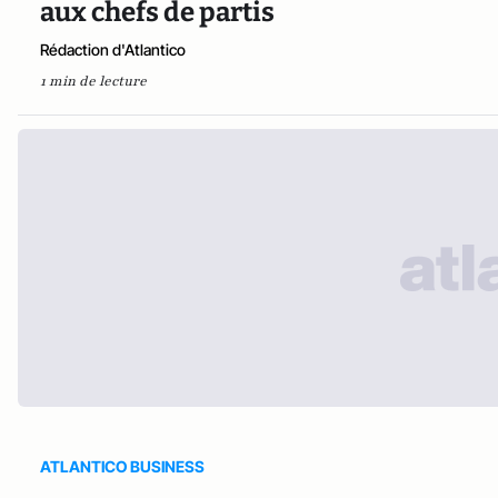
aux chefs de partis
Rédaction d'Atlantico
1 min de lecture
ATLANTICO BUSINESS