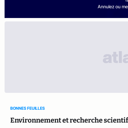
Annulez ou me
BONNES FEUILLES
Environnement et recherche scientifi