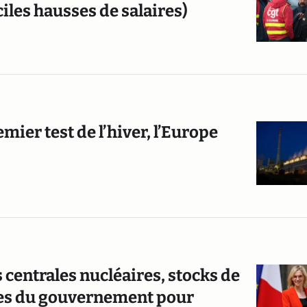
ciles hausses de salaires)
mier test de l’hiver, l’Europe
 centrales nucléaires, stocks de
nces du gouvernement pour