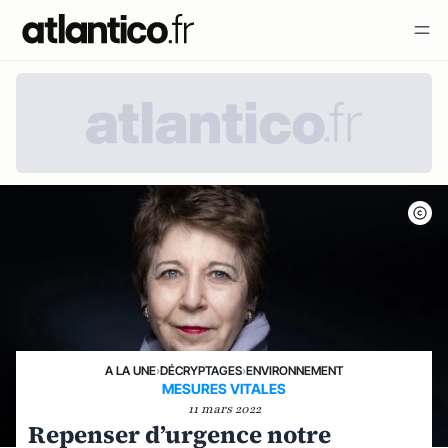
A LA UNE
›
DÉCRYPTAGES
›
ENVIRONNEMENT
MESURES VITALES
11 mars 2022
Repenser d’urgence notre