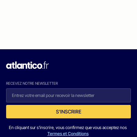
RECEVEZ NOTRE NEWSLETTER
S'INSCRIRE
En cliquant sur s'inscrire, vous confirmez que vous acceptez nos
Termes et Conditions