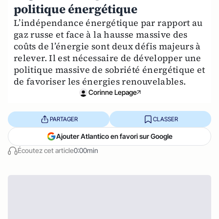
politique énergétique
L’indépendance énergétique par rapport au
gaz russe et face à la hausse massive des
coûts de l’énergie sont deux défis majeurs à
relever. Il est nécessaire de développer une
politique massive de sobriété énergétique et
de favoriser les énergies renouvelables.
Corinne Lepage
PARTAGER
CLASSER
Ajouter Atlantico en favori sur Google
Écoutez cet article
0:00min