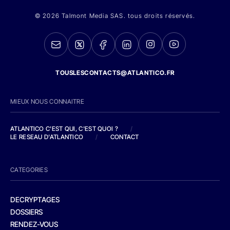
© 2026 Talmont Media SAS. tous droits réservés.
TOUSLESCONTACTS@ATLANTICO.FR
MIEUX NOUS CONNAITRE
ATLANTICO C'EST QUI, C'EST QUOI ?
/
LE RESEAU D'ATLANTICO
/
CONTACT
CATEGORIES
DECRYPTAGES
DOSSIERS
RENDEZ-VOUS