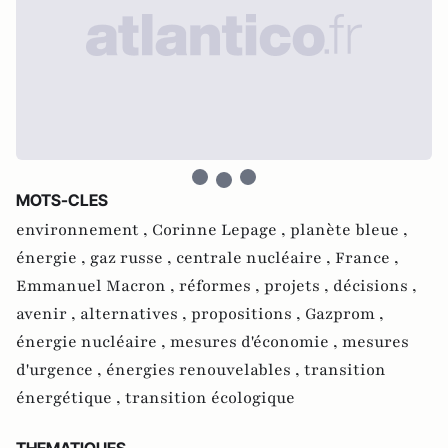
MOTS-CLES
environnement ,
Corinne Lepage ,
planète bleue ,
énergie ,
gaz russe ,
centrale nucléaire ,
France ,
Emmanuel Macron ,
réformes ,
projets ,
décisions ,
avenir ,
alternatives ,
propositions ,
Gazprom ,
énergie nucléaire ,
mesures d'économie ,
mesures
d'urgence ,
énergies renouvelables ,
transition
énergétique ,
transition écologique