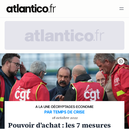
A LA UNE
›
DÉCRYPTAGES
›
ECONOMIE
PAR TEMPS DE CRISE
18 octobre 2022
Pouvoir d’achat : les 7 mesures