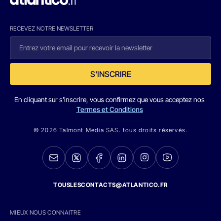
RECEVEZ NOTRE NEWSLETTER
S'INSCRIRE
En cliquant sur s'inscrire, vous confirmez que vous acceptez nos
Termes et Conditions
© 2026 Talmont Media SAS. tous droits réservés.
TOUSLESCONTACTS@ATLANTICO.FR
MIEUX NOUS CONNAITRE