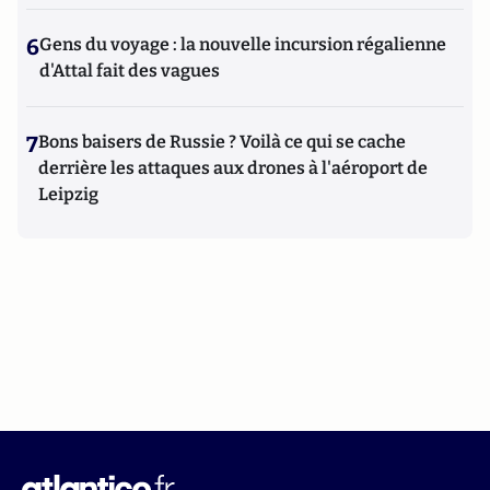
6
Gens du voyage : la nouvelle incursion régalienne
d'Attal fait des vagues
7
Bons baisers de Russie ? Voilà ce qui se cache
derrière les attaques aux drones à l'aéroport de
Leipzig