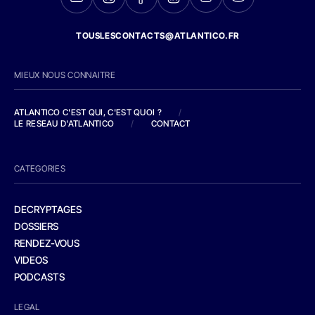
TOUSLESCONTACTS@ATLANTICO.FR
MIEUX NOUS CONNAITRE
ATLANTICO C'EST QUI, C'EST QUOI ?
/
LE RESEAU D'ATLANTICO
/
CONTACT
CATEGORIES
DECRYPTAGES
DOSSIERS
RENDEZ-VOUS
VIDEOS
PODCASTS
LEGAL