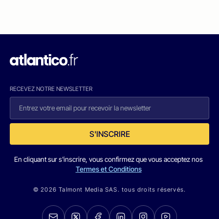
RECEVEZ NOTRE NEWSLETTER
S'INSCRIRE
En cliquant sur s'inscrire, vous confirmez que vous acceptez nos
Termes et Conditions
© 2026 Talmont Media SAS. tous droits réservés.