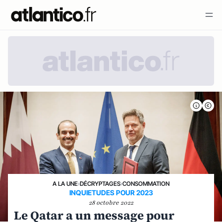
A LA UNE
›
DÉCRYPTAGES
›
CONSOMMATION
INQUIETUDES POUR 2023
28 octobre 2022
Le Qatar a un message pour