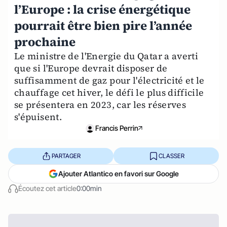
l’Europe : la crise énergétique
pourrait être bien pire l’année
prochaine
Le ministre de l'Energie du Qatar a averti
que si l'Europe devrait disposer de
suffisamment de gaz pour l'électricité et le
chauffage cet hiver, le défi le plus difficile
se présentera en 2023, car les réserves
s'épuisent.
Francis Perrin
PARTAGER
CLASSER
Ajouter Atlantico en favori sur Google
Écoutez cet article
0:00min