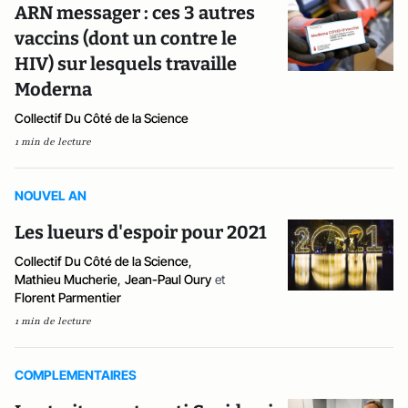
ARN messager : ces 3 autres
vaccins (dont un contre le
HIV) sur lesquels travaille
Moderna
Collectif Du Côté de la Science
1 min de lecture
NOUVEL AN
Les lueurs d'espoir pour 2021
Collectif Du Côté de la Science
,
Mathieu Mucherie
,
Jean-Paul Oury
et
Florent Parmentier
1 min de lecture
COMPLEMENTAIRES