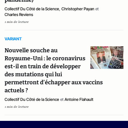
Collectif Du Côté de la Science
,
Christopher Payan
et
Charles Reviens
1 min de lecture
VARIANT
Nouvelle souche au
Royaume-Uni : le coronavirus
est-il en train de développer
des mutations qui lui
permettront d’échapper aux vaccins
actuels ?
Collectif Du Côté de la Science
et
Antoine Flahault
1 min de lecture