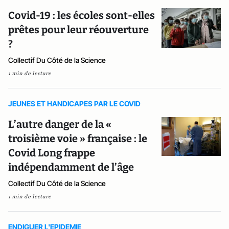
Covid-19 : les écoles sont-elles
prêtes pour leur réouverture
?
Collectif Du Côté de la Science
1 min de lecture
JEUNES ET HANDICAPES PAR LE COVID
L’autre danger de la «
troisième voie » française : le
Covid Long frappe
indépendamment de l’âge
Collectif Du Côté de la Science
1 min de lecture
ENDIGUER L'EPIDEMIE