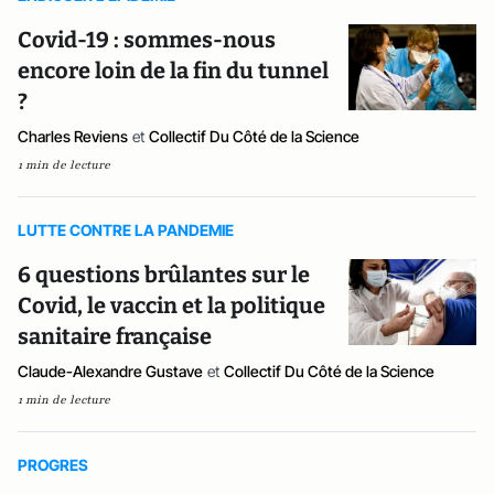
Covid-19 : sommes-nous
encore loin de la fin du tunnel
?
Charles Reviens
et
Collectif Du Côté de la Science
1 min de lecture
LUTTE CONTRE LA PANDEMIE
6 questions brûlantes sur le
Covid, le vaccin et la politique
sanitaire française
Claude-Alexandre Gustave
et
Collectif Du Côté de la Science
1 min de lecture
PROGRES