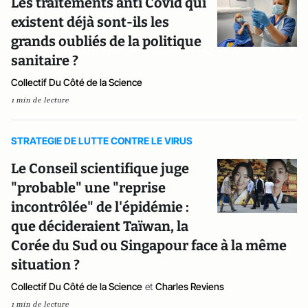
Les traitements anti Covid qui
existent déjà sont-ils les
grands oubliés de la politique
sanitaire ?
Collectif Du Côté de la Science
1 min de lecture
STRATEGIE DE LUTTE CONTRE LE VIRUS
Le Conseil scientifique juge
"probable" une "reprise
incontrôlée" de l'épidémie :
que décideraient Taïwan, la
Corée du Sud ou Singapour face à la même
situation ?
Collectif Du Côté de la Science
et
Charles Reviens
1 min de lecture