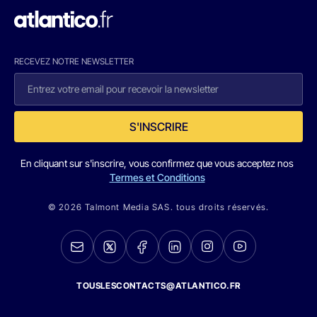
RECEVEZ NOTRE NEWSLETTER
S'INSCRIRE
En cliquant sur s'inscrire, vous confirmez que vous acceptez nos
Termes et Conditions
© 2026 Talmont Media SAS. tous droits réservés.
TOUSLESCONTACTS@ATLANTICO.FR