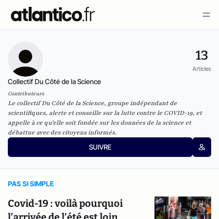
13
Articles
Collectif Du Côté de la Science
Contributeurs
Le collectif Du Côté de la Science, groupe indépendant de
scientifiques, alerte et conseille sur la lutte contre le COVID-19, et
appelle à ce qu’elle soit fondée sur les données de la science et
débattue avec des citoyens informés.
SUIVRE
PAS SI SIMPLE
Covid-19 : voilà pourquoi
l’arrivée de l’été est loin