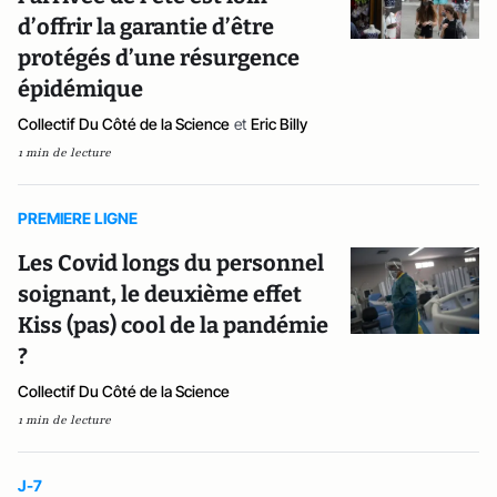
d’offrir la garantie d’être
protégés d’une résurgence
épidémique
Collectif Du Côté de la Science
et
Eric Billy
1 min de lecture
PREMIERE LIGNE
Les Covid longs du personnel
soignant, le deuxième effet
Kiss (pas) cool de la pandémie
?
Collectif Du Côté de la Science
1 min de lecture
J-7