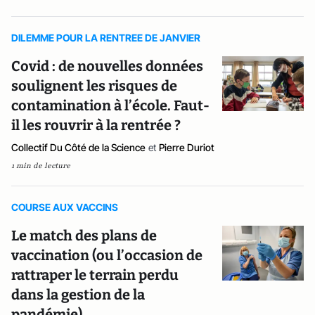
DILEMME POUR LA RENTREE DE JANVIER
Covid : de nouvelles données
soulignent les risques de
contamination à l’école. Faut-
il les rouvrir à la rentrée ?
Collectif Du Côté de la Science
et
Pierre Duriot
1 min de lecture
COURSE AUX VACCINS
Le match des plans de
vaccination (ou l’occasion de
rattraper le terrain perdu
dans la gestion de la
pandémie)