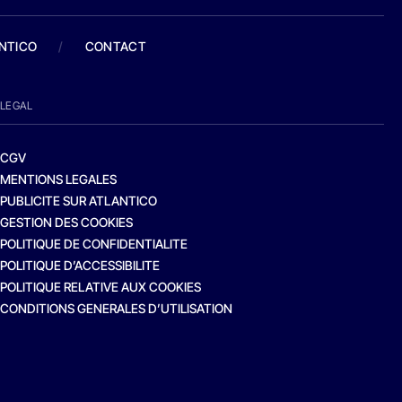
ANTICO
/
CONTACT
LEGAL
CGV
MENTIONS LEGALES
PUBLICITE SUR ATLANTICO
GESTION DES COOKIES
POLITIQUE DE CONFIDENTIALITE
POLITIQUE D’ACCESSIBILITE
POLITIQUE RELATIVE AUX COOKIES
CONDITIONS GENERALES D’UTILISATION