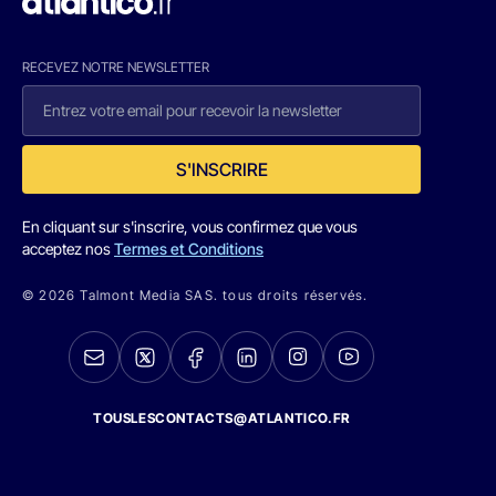
RECEVEZ NOTRE NEWSLETTER
S'INSCRIRE
En cliquant sur s'inscrire, vous confirmez que vous
acceptez nos
Termes et Conditions
© 2026 Talmont Media SAS. tous droits réservés.
TOUSLESCONTACTS@ATLANTICO.FR