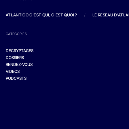
ATLANTICO C'EST QUI, C'EST QUOI ?
/
LE RESEAU D'ATL
CATEGORIES
DECRYPTAGES
DOSSIERS
RENDEZ-VOUS
VIDEOS
PODCASTS