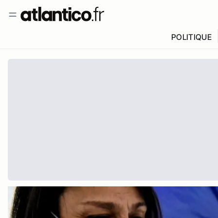
POLITIQUE