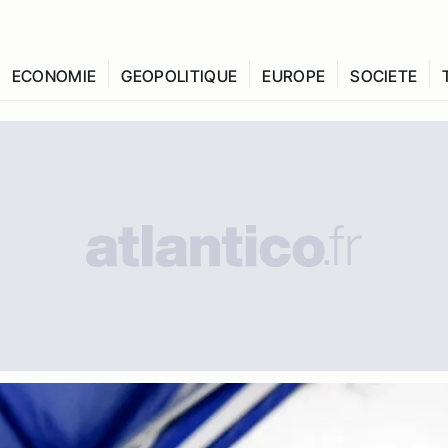
ECONOMIE
GEOPOLITIQUE
EUROPE
SOCIETE