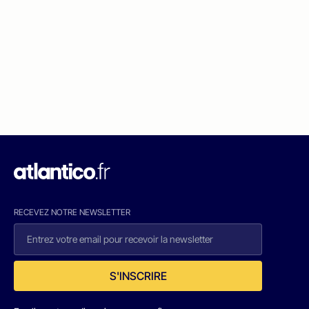
RECEVEZ NOTRE NEWSLETTER
S'INSCRIRE