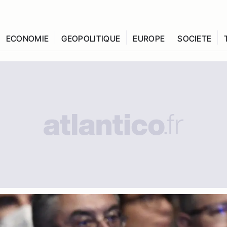
ECONOMIE
GEOPOLITIQUE
EUROPE
SOCIETE