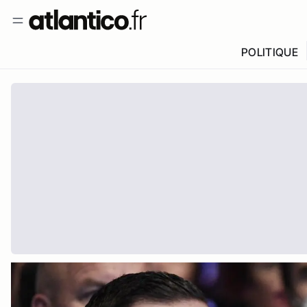
POLITIQUE