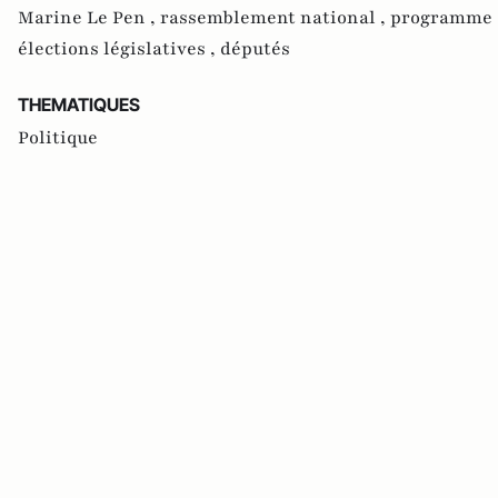
Marine Le Pen ,
rassemblement national ,
programme 
élections législatives ,
députés
THEMATIQUES
Politique