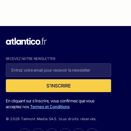
RECEVEZ NOTRE NEWSLETTER
S'INSCRIRE
En cliquant sur s'inscrire, vous confirmez que vous
acceptez nos
Termes et Conditions
© 2026 Talmont Media SAS. tous droits réservés.