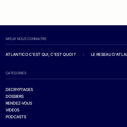
MIEUX NOUS CONNAITRE
ATLANTICO C'EST QUI, C'EST QUOI ?
/
LE RESEAU D'ATL
CATEGORIES
DECRYPTAGES
DOSSIERS
RENDEZ-VOUS
VIDEOS
PODCASTS