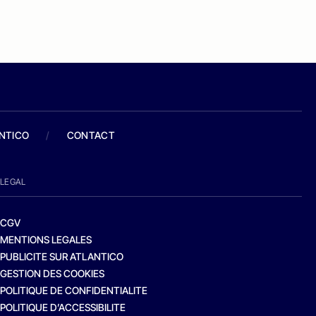
ANTICO
/
CONTACT
LEGAL
CGV
MENTIONS LEGALES
PUBLICITE SUR ATLANTICO
GESTION DES COOKIES
POLITIQUE DE CONFIDENTIALITE
POLITIQUE D’ACCESSIBILITE