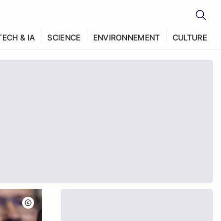
TECH & IA
SCIENCE
ENVIRONNEMENT
CULTURE