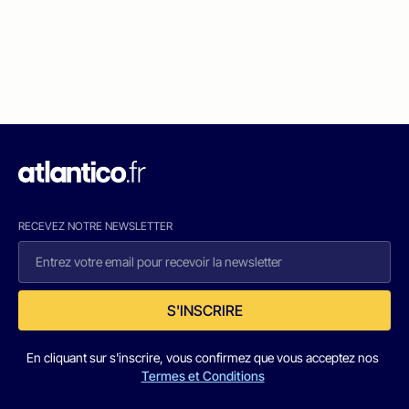
RECEVEZ NOTRE NEWSLETTER
S'INSCRIRE
En cliquant sur s'inscrire, vous confirmez que vous acceptez nos
Termes et Conditions