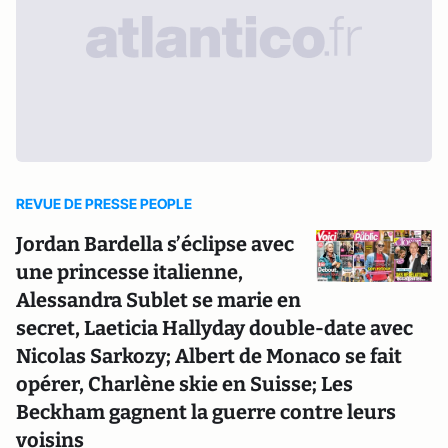
REVUE DE PRESSE PEOPLE
Jordan Bardella s’éclipse avec
une princesse italienne,
Alessandra Sublet se marie en
secret, Laeticia Hallyday double-date avec
Nicolas Sarkozy; Albert de Monaco se fait
opérer, Charlène skie en Suisse; Les
Beckham gagnent la guerre contre leurs
voisins