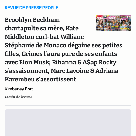
REVUE DE PRESSE PEOPLE
Brooklyn Beckham
chartapulte sa mère, Kate
Middleton curl-bat William;
Stéphanie de Monaco dégaine ses petites
filles, Grimes l’aura pure de ses enfants
avec Elon Musk; Rihanna & A$ap Rocky
s’assaisonnent, Marc Lavoine & Adriana
Karembeu s’assortissent
Kimberley Bort
15 min de lecture