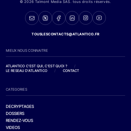
© 2026 Talmont Media SAS. tous droits réservés.
TOUSLESCONTACTS@ATLANTICO.FR
MIEUX NOUS CONNAITRE
ATLANTICO C'EST QUI, C'EST QUOI ?
/
LE RESEAU D'ATLANTICO
/
CONTACT
CATEGORIES
DECRYPTAGES
DOSSIERS
RENDEZ-VOUS
VIDEOS