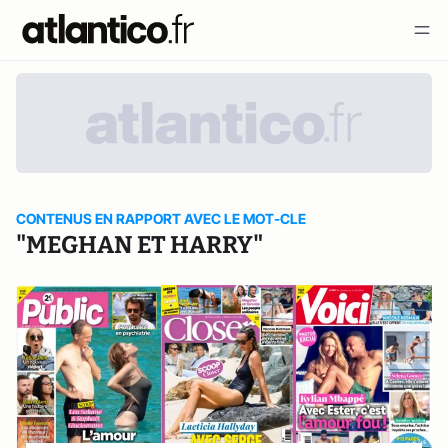
CONTENUS EN RAPPORT AVEC LE MOT-CLE
"MEGHAN ET HARRY"