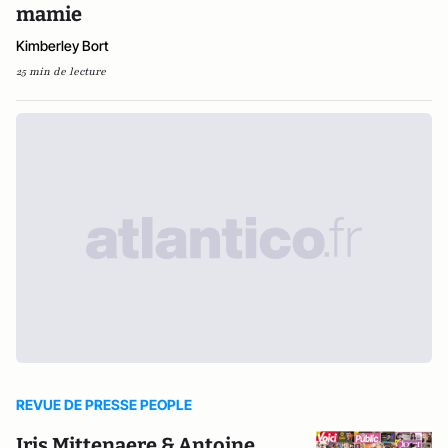
mamie
Kimberley Bort
25 min de lecture
REVUE DE PRESSE PEOPLE
Iris Mittenaere & Antoine