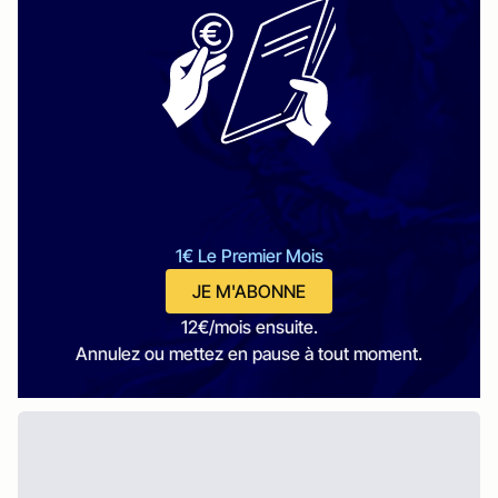
1€ Le Premier Mois
JE M'ABONNE
12€/mois ensuite.
Annulez ou mettez en pause à tout moment.