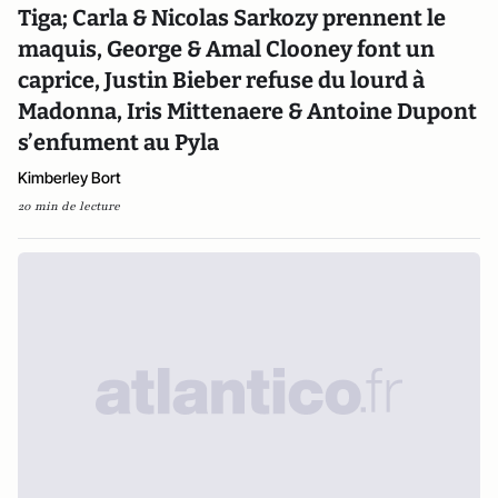
Tiga; Carla & Nicolas Sarkozy prennent le
maquis, George & Amal Clooney font un
caprice, Justin Bieber refuse du lourd à
Madonna, Iris Mittenaere & Antoine Dupont
s’enfument au Pyla
Kimberley Bort
20 min de lecture