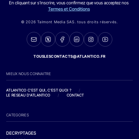
En cliquant sur s'inscrire, vous confirmez que vous acceptez nos
Termes et Conditions
© 2026 Talmont Media SAS. tous droits réservés.
TOUSLESCONTACTS@ATLANTICO.FR
MIEUX NOUS CONNAITRE
ATLANTICO C'EST QUI, C'EST QUOI ?
/
LE RESEAU D'ATLANTICO
/
CONTACT
CATEGORIES
DECRYPTAGES