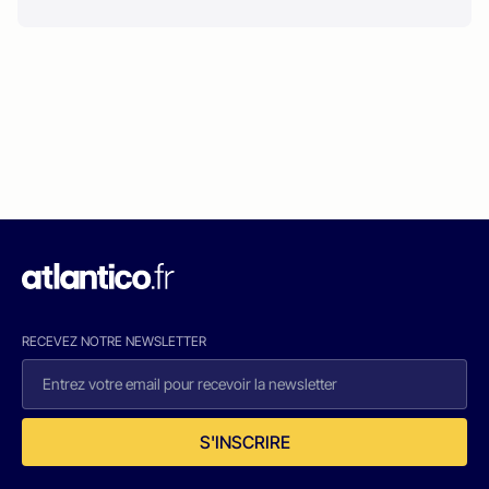
RECEVEZ NOTRE NEWSLETTER
S'INSCRIRE