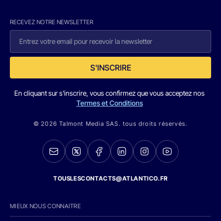
RECEVEZ NOTRE NEWSLETTER
S'INSCRIRE
En cliquant sur s'inscrire, vous confirmez que vous acceptez nos
Termes et Conditions
© 2026 Talmont Media SAS. tous droits réservés.
TOUSLESCONTACTS@ATLANTICO.FR
MIEUX NOUS CONNAITRE