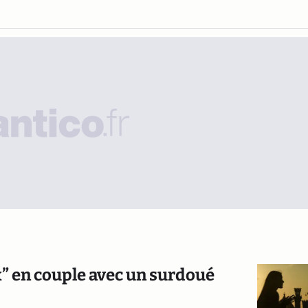
x” en couple avec un surdoué