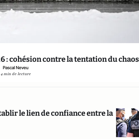
: cohésion contre la tentation du chaos
Pascal Neveu
4 min de lecture
ablir le lien de confiance entre la