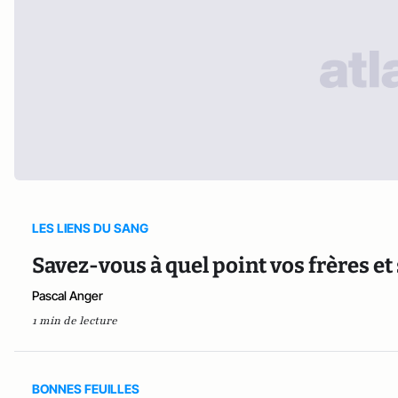
LES LIENS DU SANG
Savez-vous à quel point vos frères et 
Pascal Anger
1 min de lecture
BONNES FEUILLES