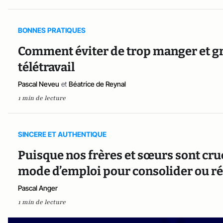
BONNES PRATIQUES
Comment éviter de trop manger et gr
télétravail
Pascal Neveu
et
Béatrice de Reynal
1 min de lecture
SINCERE ET AUTHENTIQUE
Puisque nos frères et sœurs sont cru
mode d’emploi pour consolider ou ré
Pascal Anger
1 min de lecture