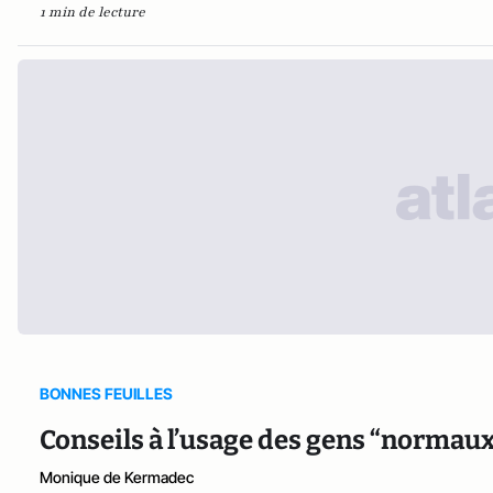
1 min de lecture
BONNES FEUILLES
Conseils à l’usage des gens “normau
Monique de Kermadec