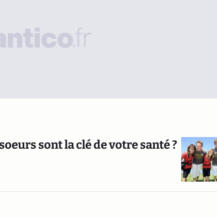
soeurs sont la clé de votre santé ?