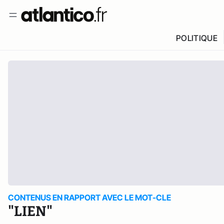
POLITIQUE
CONTENUS EN RAPPORT AVEC LE MOT-CLE
"LIEN"