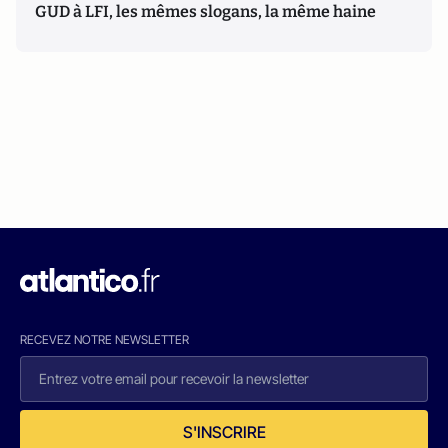
GUD à LFI, les mêmes slogans, la même haine
RECEVEZ NOTRE NEWSLETTER
S'INSCRIRE