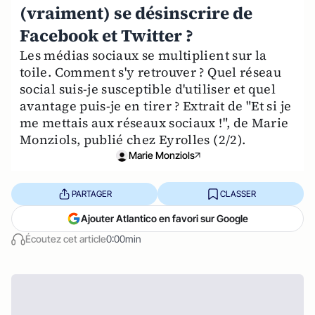
(vraiment) se désinscrire de
Facebook et Twitter ?
Les médias sociaux se multiplient sur la
toile. Comment s'y retrouver ? Quel réseau
social suis-je susceptible d'utiliser et quel
avantage puis-je en tirer ? Extrait de "Et si je
me mettais aux réseaux sociaux !", de Marie
Monziols, publié chez Eyrolles (2/2).
Marie Monziols
PARTAGER
CLASSER
Ajouter Atlantico en favori sur Google
Écoutez cet article
0:00min