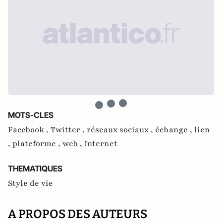
MOTS-CLES
Facebook ,
Twitter ,
réseaux sociaux ,
échange ,
lien
,
plateforme ,
web ,
Internet
THEMATIQUES
Style de vie
A PROPOS DES AUTEURS