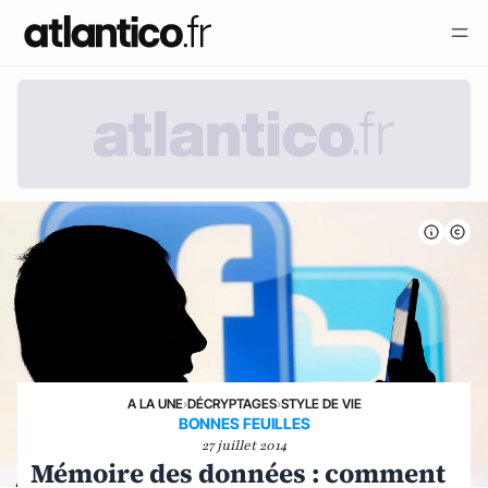
A LA UNE
›
DÉCRYPTAGES
›
STYLE DE VIE
BONNES FEUILLES
27 juillet 2014
Mémoire des données : comment