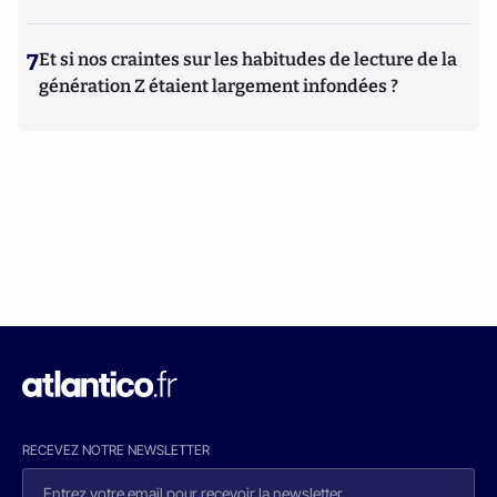
7
Et si nos craintes sur les habitudes de lecture de la
génération Z étaient largement infondées ?
RECEVEZ NOTRE NEWSLETTER