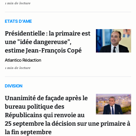
1 min de lecture
ETATS D'AME
Présidentielle : la primaire est
une "idée dangereuse",
estime Jean-François Copé
Atlantico Rédaction
1 min de lecture
DIVISION
Unanimité de façade après le
bureau politique des
Républicains qui renvoie au
25 septembre la décision sur une primaire à
la fin septembre