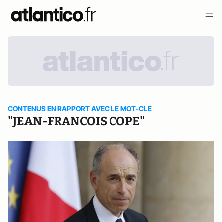
CONTENUS EN RAPPORT AVEC LE MOT-CLE
"JEAN-FRANCOIS COPE"