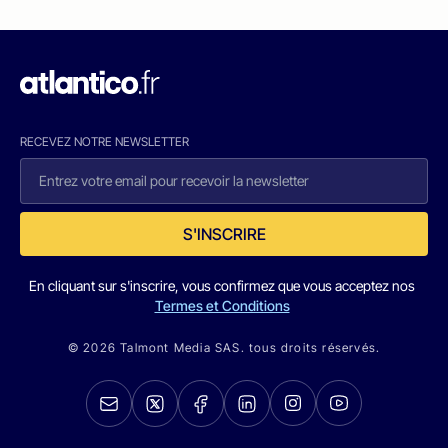
RECEVEZ NOTRE NEWSLETTER
S'INSCRIRE
En cliquant sur s'inscrire, vous confirmez que vous acceptez nos
Termes et Conditions
© 2026 Talmont Media SAS. tous droits réservés.