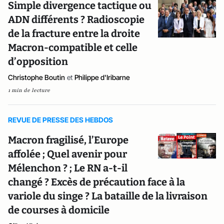
Simple divergence tactique ou
ADN différents ? Radioscopie
de la fracture entre la droite
Macron-compatible et celle
d’opposition
Christophe Boutin
et
Philippe d'Iribarne
1 min de lecture
REVUE DE PRESSE DES HEBDOS
Macron fragilisé, l’Europe
affolée ; Quel avenir pour
Mélenchon ? ; Le RN a-t-il
changé ? Excès de précaution face à la
variole du singe ? La bataille de la livraison
de courses à domicile