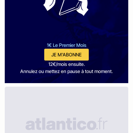
1€ Le Premier Mois
JE M'ABONNE
12€/mois ensuite.
Annulez ou mettez en pause à tout moment.