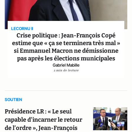
LECORNU II
Crise politique : Jean-François Copé
estime que « ça se terminera très mal »
si Emmanuel Macron ne démissionne
pas après les élections municipales
Gabriel Mabille
2 min de lecture
SOUTIEN
Présidence LR : « Le seul
capable d’incarner le retour
de l’ordre », Jean-François