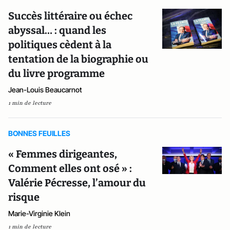
Succès littéraire ou échec
abyssal… : quand les
politiques cèdent à la
tentation de la biographie ou
du livre programme
Jean-Louis Beaucarnot
1 min de lecture
BONNES FEUILLES
« Femmes dirigeantes,
Comment elles ont osé » :
Valérie Pécresse, l’amour du
risque
Marie-Virginie Klein
1 min de lecture