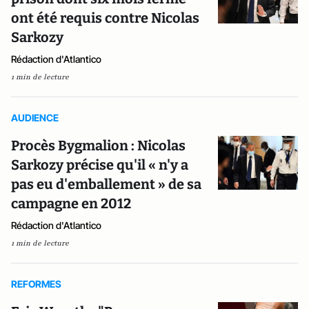
ont été requis contre Nicolas
Sarkozy
Rédaction d'Atlantico
1 min de lecture
AUDIENCE
Procès Bygmalion : Nicolas
Sarkozy précise qu'il « n'y a
pas eu d'emballement » de sa
campagne en 2012
Rédaction d'Atlantico
1 min de lecture
REFORMES