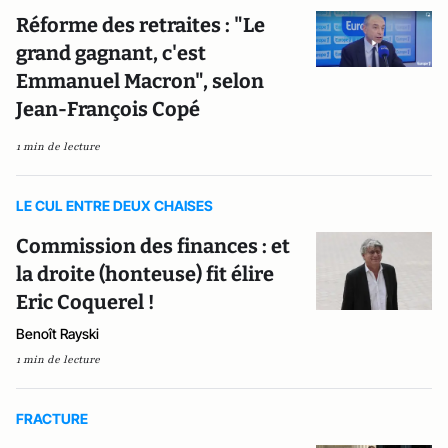
Réforme des retraites : "Le
grand gagnant, c'est
Emmanuel Macron", selon
Jean-François Copé
1 min de lecture
LE CUL ENTRE DEUX CHAISES
Commission des finances : et
la droite (honteuse) fit élire
Eric Coquerel !
Benoît Rayski
1 min de lecture
FRACTURE