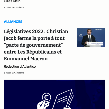
Gilles Klein
1 min de lecture
ALLIANCES
Législatives 2022 : Christian
Jacob ferme la porte à tout
"pacte de gouvernement"
entre Les Républicains et
Emmanuel Macron
Rédaction d'Atlantico
1 min de lecture