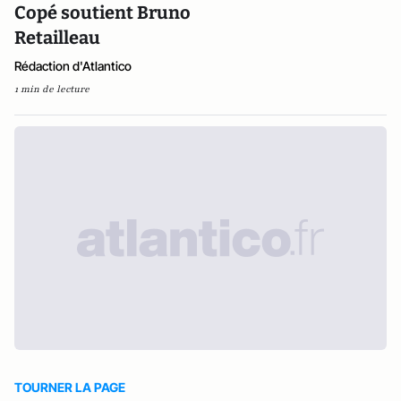
Copé soutient Bruno
Retailleau
Rédaction d'Atlantico
1 min de lecture
TOURNER LA PAGE