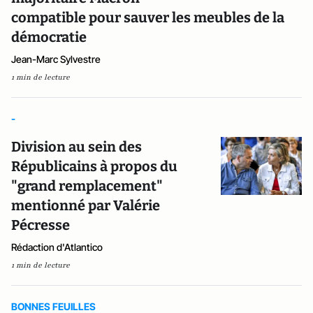
compatible pour sauver les meubles de la
démocratie
Jean-Marc Sylvestre
1 min de lecture
-
Division au sein des
Républicains à propos du
"grand remplacement"
mentionné par Valérie
Pécresse
Rédaction d'Atlantico
1 min de lecture
BONNES FEUILLES