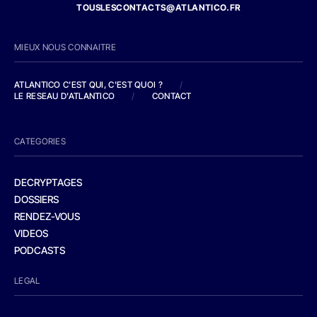
TOUSLESCONTACTS@ATLANTICO.FR
MIEUX NOUS CONNAITRE
ATLANTICO C'EST QUI, C'EST QUOI ?
/
LE RESEAU D'ATLANTICO
/
CONTACT
CATEGORIES
DECRYPTAGES
DOSSIERS
RENDEZ-VOUS
VIDEOS
PODCASTS
LEGAL