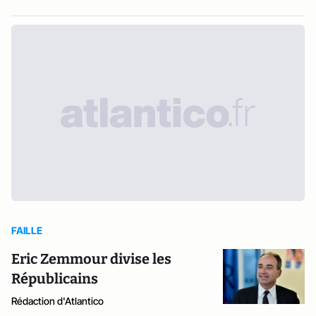
FAILLE
Eric Zemmour divise les
Républicains
Rédaction d'Atlantico