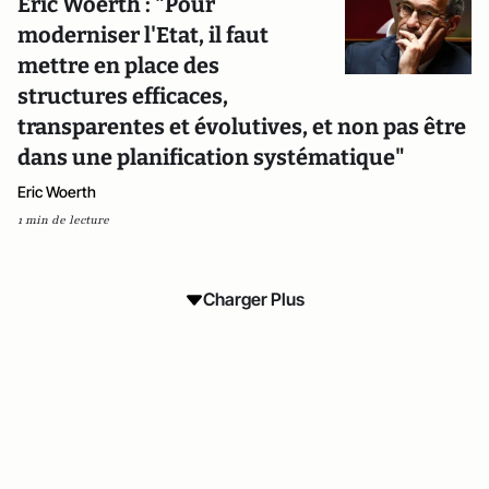
Eric Woerth : "Pour
moderniser l'Etat, il faut
mettre en place des
structures efficaces,
transparentes et évolutives, et non pas être
dans une planification systématique"
Eric Woerth
1 min de lecture
Charger Plus