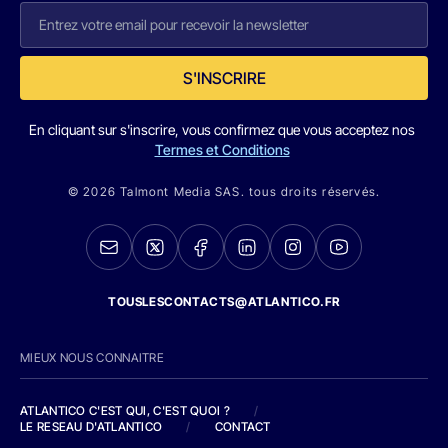
S'INSCRIRE
En cliquant sur s'inscrire, vous confirmez que vous acceptez nos
Termes et Conditions
© 2026 Talmont Media SAS. tous droits réservés.
TOUSLESCONTACTS@ATLANTICO.FR
MIEUX NOUS CONNAITRE
ATLANTICO C'EST QUI, C'EST QUOI ?
/
LE RESEAU D'ATLANTICO
/
CONTACT