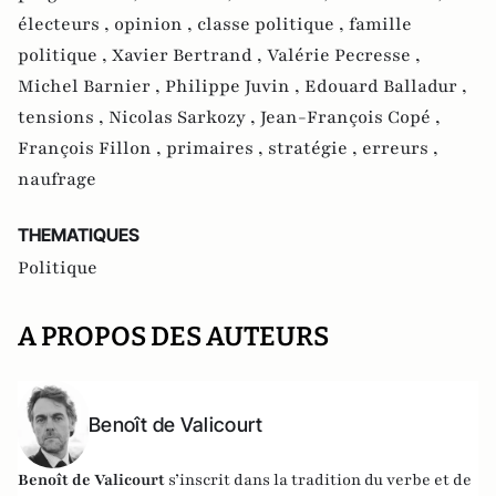
électeurs ,
opinion ,
classe politique ,
famille
politique ,
Xavier Bertrand ,
Valérie Pecresse ,
Michel Barnier ,
Philippe Juvin ,
Edouard Balladur ,
tensions ,
Nicolas Sarkozy ,
Jean-François Copé ,
François Fillon ,
primaires ,
stratégie ,
erreurs ,
naufrage
THEMATIQUES
Politique
A PROPOS DES AUTEURS
Benoît de Valicourt
Benoît de Valicourt
s’inscrit dans la tradition du verbe et de