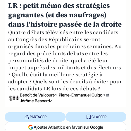
LR : petit mémo des stratégies
gagnantes (et des naufrages)
dans l’histoire passée de la droite
Quatre débats télévisés entre les candidats
au Congrès des Républicains seront
organisés dans les prochaines semaines. Au
regard des précédents débats entre les
personnalités de droite, quel a été leur
impact auprès des militants et des électeurs
? Quelle était la meilleure stratégie à
adopter ? Quels sont les écueils à éviter pour
les candidats LR lors de ces débats ?
Benoît de Valicourt
,
Pierre-Emmanuel Guigo
et
Jérôme Besnard
PARTAGER
CLASSER
Ajouter Atlantico en favori sur Google