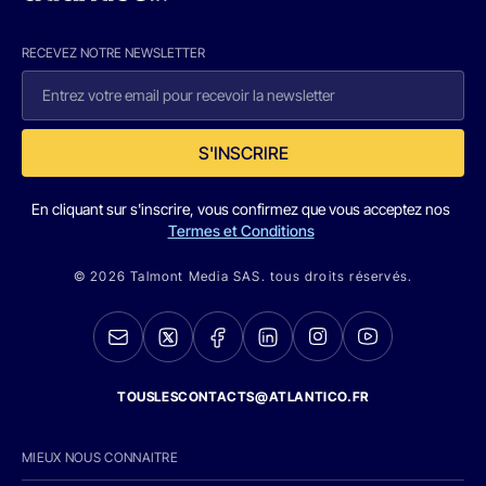
RECEVEZ NOTRE NEWSLETTER
S'INSCRIRE
En cliquant sur s'inscrire, vous confirmez que vous acceptez nos
Termes et Conditions
© 2026 Talmont Media SAS. tous droits réservés.
TOUSLESCONTACTS@ATLANTICO.FR
MIEUX NOUS CONNAITRE