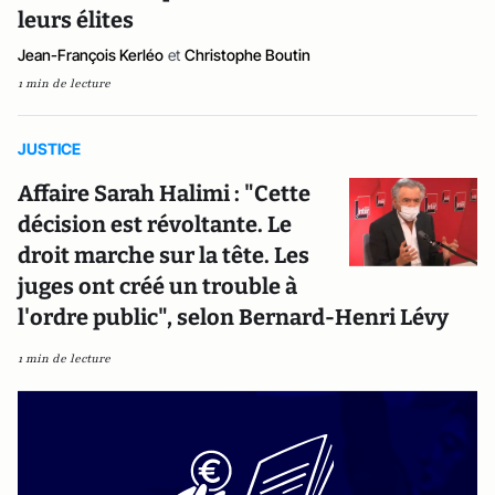
leurs élites
Jean-François Kerléo
et
Christophe Boutin
1 min de lecture
JUSTICE
Affaire Sarah Halimi : "Cette
décision est révoltante. Le
droit marche sur la tête. Les
juges ont créé un trouble à
l'ordre public", selon Bernard-Henri Lévy
1 min de lecture