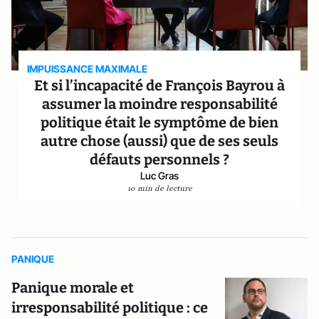
IMPUISSANCE MAXIMALE
Et si l’incapacité de François Bayrou à
assumer la moindre responsabilité
politique était le symptôme de bien
autre chose (aussi) que de ses seuls
défauts personnels ?
Luc Gras
10 min de lecture
PANIQUE
Panique morale et
irresponsabilité politique : ce