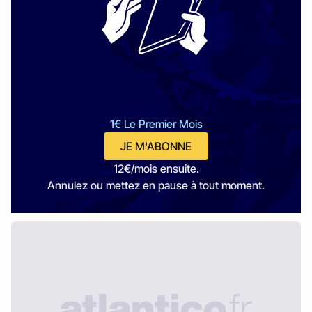
1€ Le Premier Mois
JE M'ABONNE
12€/mois ensuite.
Annulez ou mettez en pause à tout moment.