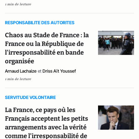
1 min de lecture
RESPONSABILITE DES AUTORITES
Chaos au Stade de France : la
France ou la République de
l’irresponsabilité en bande
organisée
Arnaud Lachaize
et
Driss Aït Youssef
1 min de lecture
SERVITUDE VOLONTAIRE
La France, ce pays où les
Français acceptent les petits
arrangements avec la vérité
comme l’irresponsabilité de