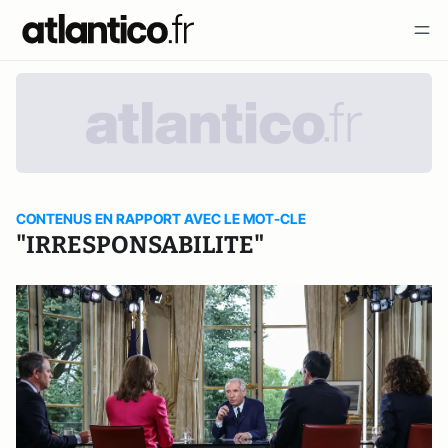
CONTENUS EN RAPPORT AVEC LE MOT-CLE
"IRRESPONSABILITE"