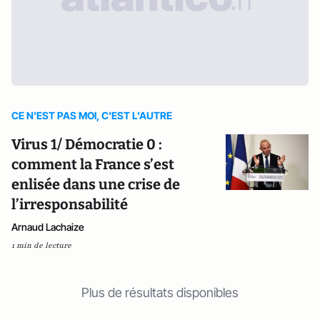
CE N'EST PAS MOI, C'EST L'AUTRE
Virus 1/ Démocratie 0 :
comment la France s’est
enlisée dans une crise de
l’irresponsabilité
Arnaud Lachaize
1 min de lecture
Plus de résultats disponibles