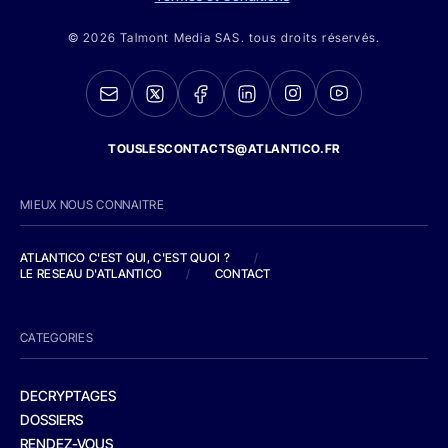
© 2026 Talmont Media SAS. tous droits réservés.
TOUSLESCONTACTS@ATLANTICO.FR
MIEUX NOUS CONNAITRE
ATLANTICO C'EST QUI, C'EST QUOI ?
/
LE RESEAU D'ATLANTICO
/
CONTACT
CATEGORIES
DECRYPTAGES
DOSSIERS
RENDEZ-VOUS