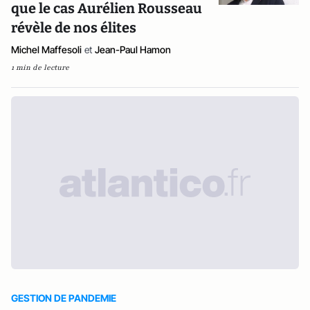
que le cas Aurélien Rousseau
révèle de nos élites
Michel Maffesoli
et
Jean-Paul Hamon
1 min de lecture
GESTION DE PANDEMIE