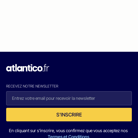
RECEVEZ NOTRE NEWSLETTER
S'INSCRIRE
En cliquant sur s'inscrire, vous confirmez que vous acceptez nos
Termes et Conditions