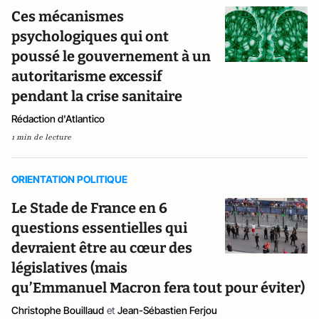
Ces mécanismes
psychologiques qui ont
poussé le gouvernement à un
autoritarisme excessif
pendant la crise sanitaire
Rédaction d'Atlantico
1 min de lecture
ORIENTATION POLITIQUE
Le Stade de France en 6
questions essentielles qui
devraient être au cœur des
législatives (mais
qu’Emmanuel Macron fera tout pour éviter)
Christophe Bouillaud
et
Jean-Sébastien Ferjou