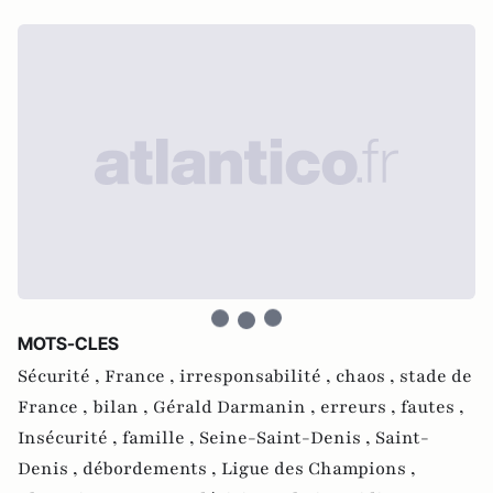
MOTS-CLES
Sécurité ,
France ,
irresponsabilité ,
chaos ,
stade de
France ,
bilan ,
Gérald Darmanin ,
erreurs ,
fautes ,
Insécurité ,
famille ,
Seine-Saint-Denis ,
Saint-
Denis ,
débordements ,
Ligue des Champions ,