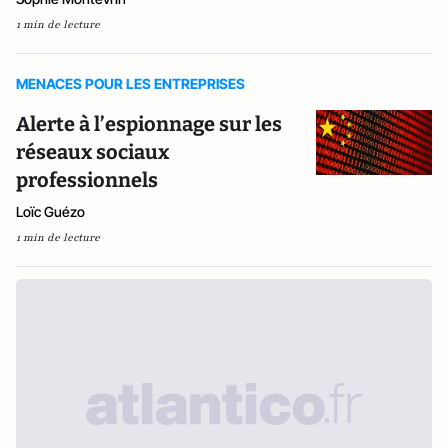
1 min de lecture
MENACES POUR LES ENTREPRISES
Alerte à l’espionnage sur les
réseaux sociaux
professionnels
Loïc Guézo
1 min de lecture