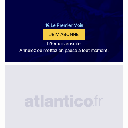
1€ Le Premier Mois
JE M'ABONNE
12€/mois ensuite.
Annulez ou mettez en pause à tout moment.