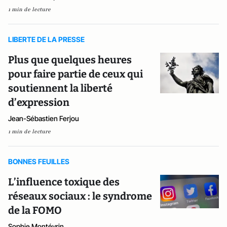
1 min de lecture
LIBERTE DE LA PRESSE
Plus que quelques heures
pour faire partie de ceux qui
soutiennent la liberté
d’expression
Jean-Sébastien Ferjou
1 min de lecture
BONNES FEUILLES
L’influence toxique des
réseaux sociaux : le syndrome
de la FOMO
Sophie Montévrin