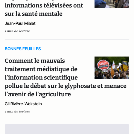
informations télévisées ont
sur la santé mentale
Jean-Paul Mialet
1 min de lecture
BONNES FEUILLES
Comment le mauvais
traitement médiatique de
l’information scientifique
pollue le débat sur le glyphosate et menace
l’avenir de l’agriculture
Gil Rivière-Wekstein
1 min de lecture