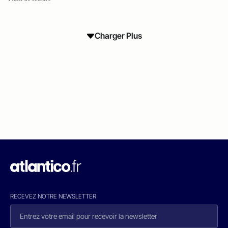
Charger Plus
RECEVEZ NOTRE NEWSLETTER