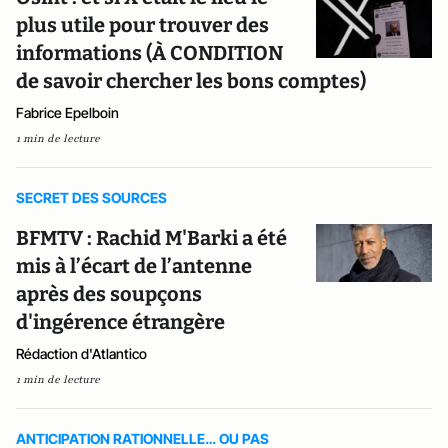
plus utile pour trouver des
informations (À CONDITION
de savoir chercher les bons comptes)
Fabrice Epelboin
1 min de lecture
SECRET DES SOURCES
BFMTV : Rachid M'Barki a été
mis à l’écart de l’antenne
après des soupçons
d'ingérence étrangère
Rédaction d'Atlantico
1 min de lecture
ANTICIPATION RATIONNELLE… OU PAS