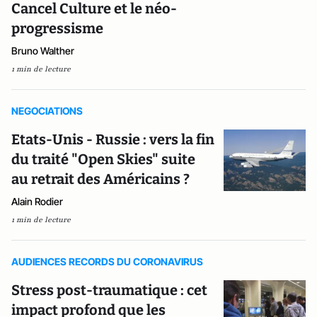
Cancel Culture et le néo-
progressisme
Bruno Walther
1 min de lecture
NEGOCIATIONS
Etats-Unis - Russie : vers la fin
du traité "Open Skies" suite
au retrait des Américains ?
Alain Rodier
1 min de lecture
AUDIENCES RECORDS DU CORONAVIRUS
Stress post-traumatique : cet
impact profond que les