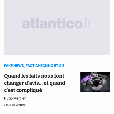
FAKE NEWS, FACT CHECKING ET CIE
Quand les faits nous font
changer d’avis… et quand
c’est compliqué
Hugo Mercier
1 min de lecture