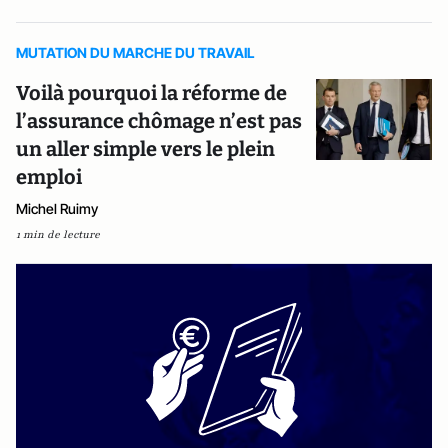
MUTATION DU MARCHE DU TRAVAIL
Voilà pourquoi la réforme de
l’assurance chômage n’est pas
un aller simple vers le plein
emploi
Michel Ruimy
1 min de lecture