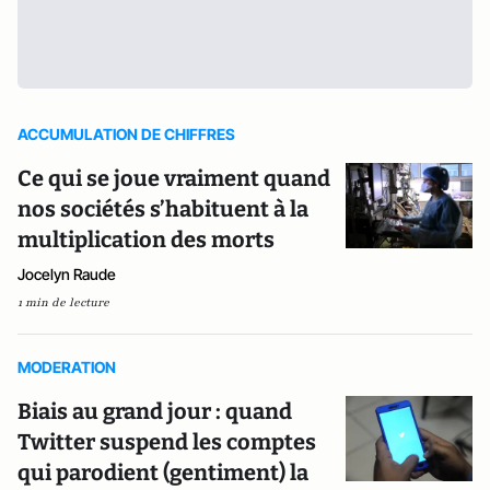
ACCUMULATION DE CHIFFRES
Ce qui se joue vraiment quand
nos sociétés s’habituent à la
multiplication des morts
Jocelyn Raude
1 min de lecture
MODERATION
Biais au grand jour : quand
Twitter suspend les comptes
qui parodient (gentiment) la