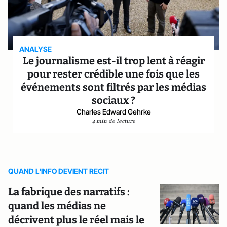
ANALYSE
Le journalisme est-il trop lent à réagir
pour rester crédible une fois que les
événements sont filtrés par les médias
sociaux ?
Charles Edward Gehrke
4 min de lecture
QUAND L'INFO DEVIENT RECIT
La fabrique des narratifs :
quand les médias ne
décrivent plus le réel mais le