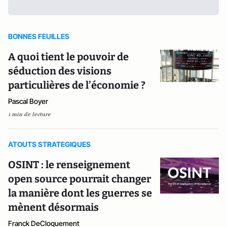
BONNES FEUILLES
A quoi tient le pouvoir de
séduction des visions
particulières de l’économie ?
Pascal Boyer
1 min de lecture
ATOUTS STRATEGIQUES
OSINT : le renseignement
open source pourrait changer
la manière dont les guerres se
mènent désormais
Franck DeCloquement