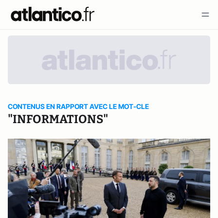
CONTENUS EN RAPPORT AVEC LE MOT-CLE
"INFORMATIONS"