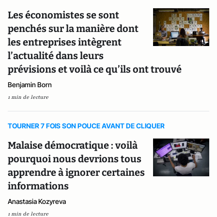
Les économistes se sont
penchés sur la manière dont
les entreprises intègrent
l’actualité dans leurs
prévisions et voilà ce qu’ils ont trouvé
Benjamin Born
1 min de lecture
TOURNER 7 FOIS SON POUCE AVANT DE CLIQUER
Malaise démocratique : voilà
pourquoi nous devrions tous
apprendre à ignorer certaines
informations
Anastasia Kozyreva
1 min de lecture