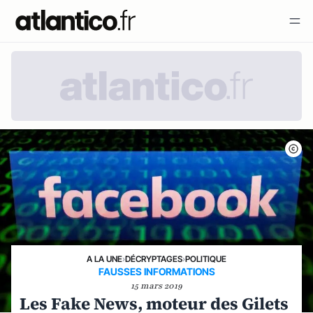
A LA UNE
›
DÉCRYPTAGES
›
POLITIQUE
FAUSSES INFORMATIONS
15 mars 2019
Les Fake News, moteur des Gilets