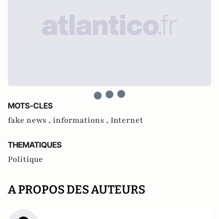
MOTS-CLES
fake news ,
informations ,
Internet
THEMATIQUES
Politique
A PROPOS DES AUTEURS