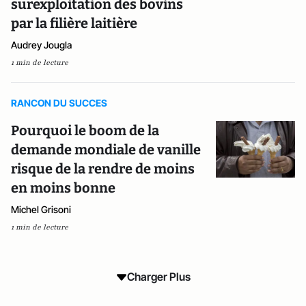
surexploitation des bovins
par la filière laitière
Audrey Jougla
1 min de lecture
RANCON DU SUCCES
Pourquoi le boom de la
demande mondiale de vanille
risque de la rendre de moins
en moins bonne
Michel Grisoni
1 min de lecture
Charger Plus