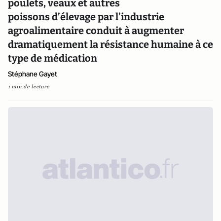
poulets, veaux et autres
poissons d’élevage par l’industrie
agroalimentaire conduit à augmenter
dramatiquement la résistance humaine à ce
type de médication
Stéphane Gayet
1 min de lecture