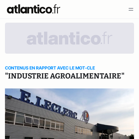
CONTENUS EN RAPPORT AVEC LE MOT-CLE
"INDUSTRIE AGROALIMENTAIRE"