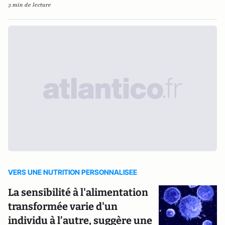
3 min de lecture
VERS UNE NUTRITION PERSONNALISEE
La sensibilité à l'alimentation
transformée varie d'un
individu à l’autre, suggère une