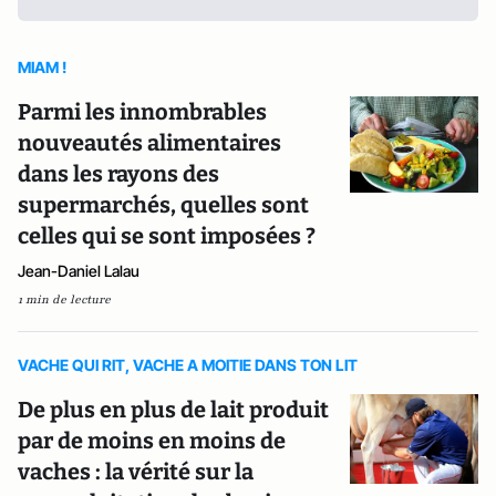
MIAM !
Parmi les innombrables
nouveautés alimentaires
dans les rayons des
supermarchés, quelles sont
celles qui se sont imposées ?
Jean-Daniel Lalau
1 min de lecture
VACHE QUI RIT, VACHE A MOITIE DANS TON LIT
De plus en plus de lait produit
par de moins en moins de
vaches : la vérité sur la