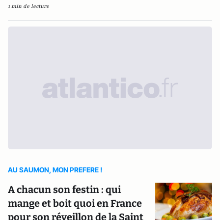
1 min de lecture
AU SAUMON, MON PREFERE !
A chacun son festin : qui
mange et boit quoi en France
pour son réveillon de la Saint