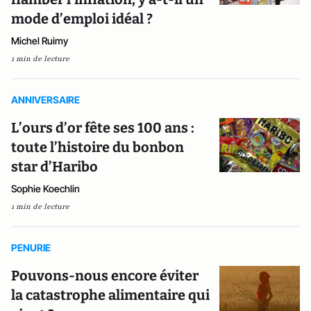
mode d’emploi idéal ?
Michel Ruimy
1 min de lecture
ANNIVERSAIRE
L’ours d’or fête ses 100 ans :
toute l’histoire du bonbon
star d’Haribo
Sophie Koechlin
1 min de lecture
PENURIE
Pouvons-nous encore éviter
la catastrophe alimentaire qui