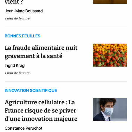
vient ?
Jean-Marc Boussard
1 min de lecture
BONNES FEUILLES
La fraude alimentaire nuit
gravement à la santé
Ingrid Kragl
1 min de lecture
INNOVATION SCIENTIFIQUE
Agriculture cellulaire : La
France risque de se priver
d'une innovation majeure
Constance Peruchot