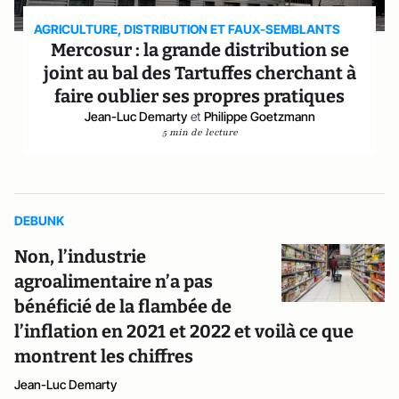
AGRICULTURE, DISTRIBUTION ET FAUX-SEMBLANTS
Mercosur : la grande distribution se
joint au bal des Tartuffes cherchant à
faire oublier ses propres pratiques
Jean-Luc Demarty
et
Philippe Goetzmann
5 min de lecture
DEBUNK
Non, l’industrie
agroalimentaire n’a pas
bénéficié de la flambée de
l’inflation en 2021 et 2022 et voilà ce que
montrent les chiffres
Jean-Luc Demarty