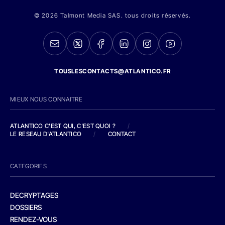
© 2026 Talmont Media SAS. tous droits réservés.
TOUSLESCONTACTS@ATLANTICO.FR
MIEUX NOUS CONNAITRE
ATLANTICO C'EST QUI, C'EST QUOI ?
/
LE RESEAU D'ATLANTICO
/
CONTACT
CATEGORIES
DECRYPTAGES
DOSSIERS
RENDEZ-VOUS