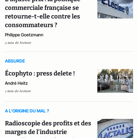
commerciale française se
retourne-t-elle contre les
consommateurs ?
Philippe Goetzmann
5 min de lecture
ABSURDE
Écophyto : press delete !
André Heitz
1 min de lecture
A L'ORIGINE DU MAL ?
Radioscopie des profits et des
marges de l’industrie