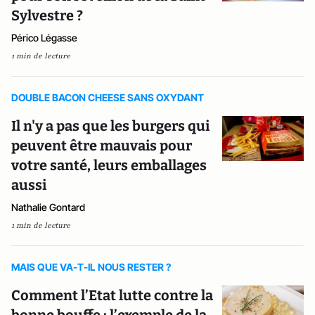
Sylvestre ?
Périco Légasse
1 min de lecture
DOUBLE BACON CHEESE SANS OXYDANT
Il n'y a pas que les burgers qui
peuvent être mauvais pour
votre santé, leurs emballages
aussi
Nathalie Gontard
1 min de lecture
MAIS QUE VA-T-IL NOUS RESTER ?
Comment l’Etat lutte contre la