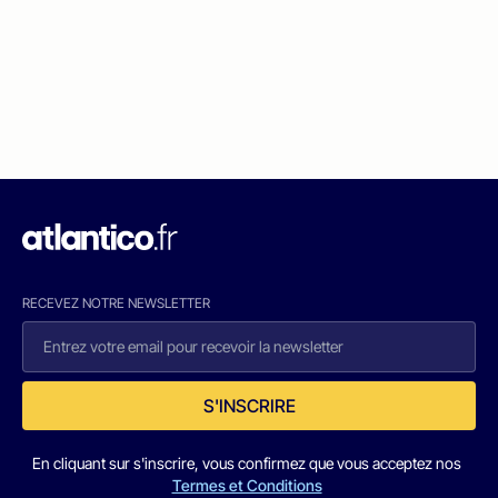
RECEVEZ NOTRE NEWSLETTER
S'INSCRIRE
En cliquant sur s'inscrire, vous confirmez que vous acceptez nos
Termes et Conditions