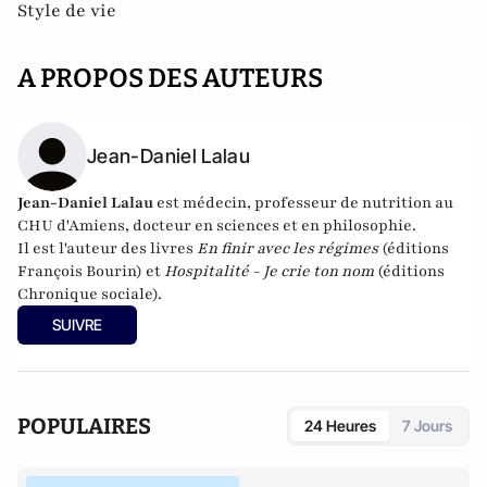
Style de vie
A PROPOS DES AUTEURS
Jean-Daniel Lalau
Jean-Daniel Lalau
est médecin, professeur de nutrition au
CHU d'Amiens, docteur en sciences et en philosophie.
Il est l'auteur des livres
En finir avec les régimes
(éditions
François Bourin) et
Hospitalité - Je crie ton nom
(éditions
Chronique sociale).
SUIVRE
POPULAIRES
24 Heures
7 Jours