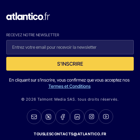
RECEVEZ NOTRE NEWSLETTER
S'INSCRIRE
En cliquant sur s'inscrire, vous confirmez que vous acceptez nos
Termes et Conditions
© 2026 Talmont Media SAS. tous droits réservés.
TOUSLESCONTACTS@ATLANTICO.FR