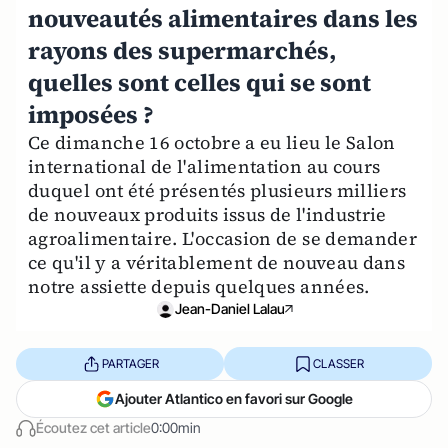
nouveautés alimentaires dans les
rayons des supermarchés,
quelles sont celles qui se sont
imposées ?
Ce dimanche 16 octobre a eu lieu le Salon
international de l'alimentation au cours
duquel ont été présentés plusieurs milliers
de nouveaux produits issus de l'industrie
agroalimentaire. L'occasion de se demander
ce qu'il y a véritablement de nouveau dans
notre assiette depuis quelques années.
Jean-Daniel Lalau
PARTAGER
CLASSER
Ajouter Atlantico en favori sur Google
Écoutez cet article
0:00min