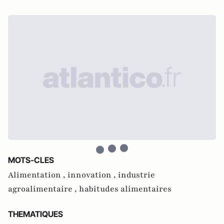
MOTS-CLES
Alimentation ,
innovation ,
industrie
agroalimentaire ,
habitudes alimentaires
THEMATIQUES