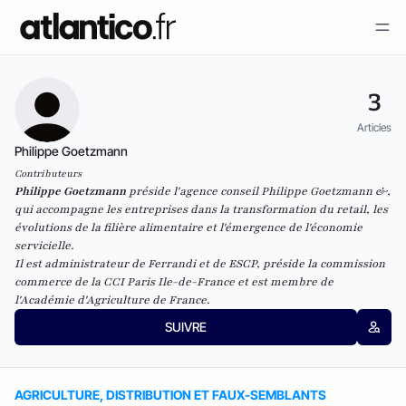
3
Articles
Philippe Goetzmann
Contributeurs
Philippe Goetzmann
préside l'agence conseil Philippe Goetzmann &,
qui accompagne les entreprises dans la transformation du retail, les
évolutions de la filière alimentaire et l'émergence de l'économie
servicielle.
Il est administrateur de Ferrandi et de ESCP, préside la commission
commerce de la CCI Paris Ile-de-France et est membre de
l'Académie d'Agriculture de France.
SUIVRE
AGRICULTURE, DISTRIBUTION ET FAUX-SEMBLANTS