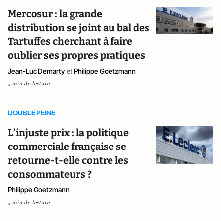
Mercosur : la grande
distribution se joint au bal des
Tartuffes cherchant à faire
oublier ses propres pratiques
Jean-Luc Demarty
et
Philippe Goetzmann
5 min de lecture
DOUBLE PEINE
L’injuste prix : la politique
commerciale française se
retourne-t-elle contre les
consommateurs ?
Philippe Goetzmann
5 min de lecture