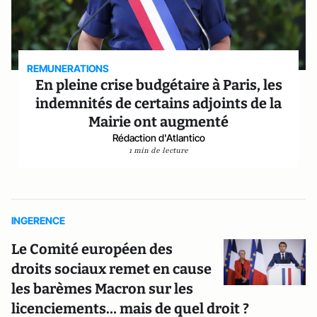
REMUNERATIONS
En pleine crise budgétaire à Paris, les
indemnités de certains adjoints de la
Mairie ont augmenté
Rédaction d'Atlantico
1 min de lecture
INGERENCE
Le Comité européen des
droits sociaux remet en cause
les barèmes Macron sur les
licenciements… mais de quel droit ?