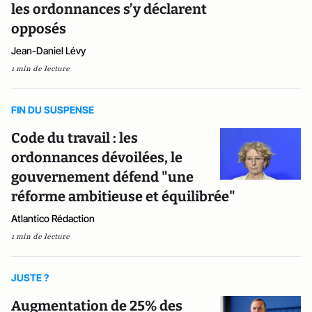
les ordonnances s’y déclarent
opposés
Jean-Daniel Lévy
1 min de lecture
FIN DU SUSPENSE
Code du travail : les
ordonnances dévoilées, le
gouvernement défend "une
réforme ambitieuse et équilibrée"
Atlantico Rédaction
1 min de lecture
JUSTE ?
Augmentation de 25% des