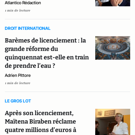
Atlantico Rédaction
1 min de lecture
DROIT INTERNATIONAL
Barèmes de licenciement : la
grande réforme du
quinquennat est-elle en train
de prendre l’eau ?
Adrien Pittore
1 min de lecture
LE GROS LOT
Après son licenciement,
Maïtena Biraben réclame
quatre millions d’euros à