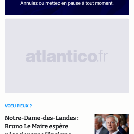
Annulez ou mettez en pause à tout moment.
VOEU PIEUX ?
Notre-Dame-des-Landes :
Bruno Le Maire espère