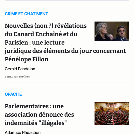
CRIME ET CHATIMENT
Nouvelles (non ?) révélations
du Canard Enchaîné et du
Parisien : une lecture
juridique des éléments du jour concernant
Pénélope Fillon
Gérald Pandelon
1 min de lecture
OPACITE
Parlementaires : une
association dénonce des
indemnités "illégales"
Atlantico Rédaction