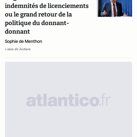
indemnités de licenciements
ou le grand retour de la
politique du donnant-
donnant
Sophie de Menthon
1 min de lecture