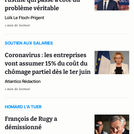
problème véritable
Loïk Le Floch-Prigent
1 min de lecture
SOUTIEN AUX SALARIES
Coronavirus : les entreprises
vont assumer 15% du coût du
chômage partiel dès le 1er juin
Atlantico Rédaction
1 min de lecture
HOMARD L'A TUER
François de Rugy a
démissionné