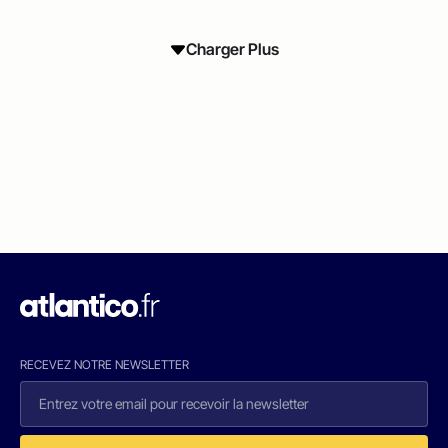
Charger Plus
RECEVEZ NOTRE NEWSLETTER