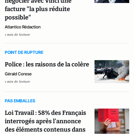
négocier avec Vinci une
facture "la plus réduite
possible"
Atlantico Rédaction
1 min de lecture
POINT DE RUPTURE
Police : les raisons de la colère
Gérald Corese
1 min de lecture
PAS EMBALLES
Loi Travail : 58% des Français
interrogés après l’annonce
des éléments contenus dans