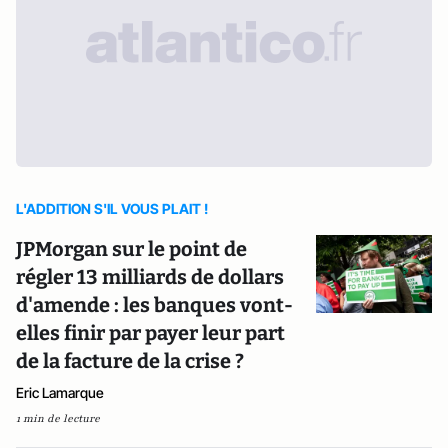
L'ADDITION S'IL VOUS PLAIT !
JPMorgan sur le point de
régler 13 milliards de dollars
d'amende : les banques vont-
elles finir par payer leur part
de la facture de la crise ?
Eric Lamarque
1 min de lecture