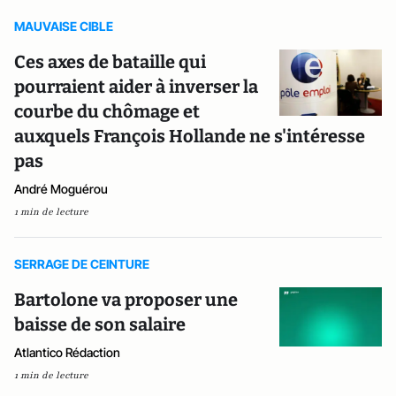
MAUVAISE CIBLE
Ces axes de bataille qui
pourraient aider à inverser la
courbe du chômage et
auxquels François Hollande ne s'intéresse
pas
André Moguérou
1 min de lecture
SERRAGE DE CEINTURE
Bartolone va proposer une
baisse de son salaire
Atlantico Rédaction
1 min de lecture