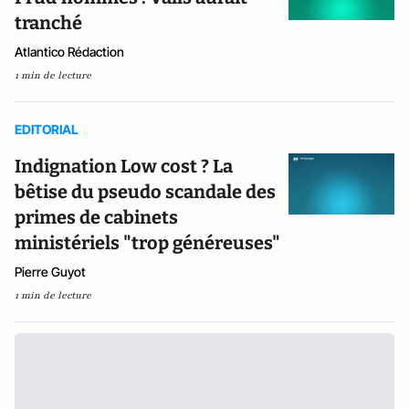
tranché
Atlantico Rédaction
1 min de lecture
EDITORIAL
Indignation Low cost ? La
bêtise du pseudo scandale des
primes de cabinets
ministériels "trop généreuses"
Pierre Guyot
1 min de lecture