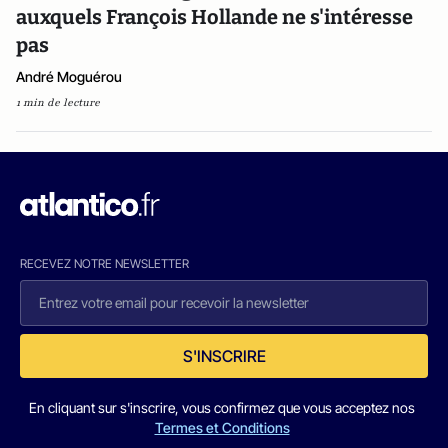
auxquels François Hollande ne s'intéresse
pas
André Moguérou
1 min de lecture
RECEVEZ NOTRE NEWSLETTER
S'INSCRIRE
En cliquant sur s'inscrire, vous confirmez que vous acceptez nos
Termes et Conditions