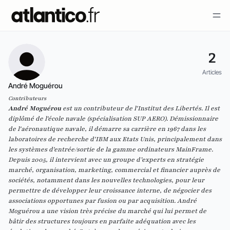
2
Articles
André Moguérou
Contributeurs
André Moguérou
est un contributeur de l'Institut des Libertés. Il est
diplômé de l'école navale (spécialisation SUP AERO). Démissionnaire
de l'aéronautique navale, il démarre sa carrière en 1967 dans les
laboratoires de recherche d'IBM aux Etats Unis, principalement dans
les systèmes d'entrée/sortie de la gamme ordinateurs MainFrame.
Depuis 2005, il intervient avec un groupe d’experts en stratégie
marché, organisation, marketing, commercial et financier auprès de
sociétés, notamment dans les nouvelles technologies, pour leur
permettre de développer leur croissance interne, de négocier des
associations opportunes par fusion ou par acquisition. André
Moguérou a une vision très précise du marché qui lui permet de
bâtir des structures toujours en parfaite adéquation avec les