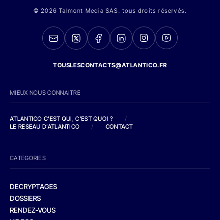
© 2026 Talmont Media SAS. tous droits réservés.
TOUSLESCONTACTS@ATLANTICO.FR
MIEUX NOUS CONNAITRE
ATLANTICO C'EST QUI, C'EST QUOI ?
/
LE RESEAU D'ATLANTICO
/
CONTACT
CATEGORIES
DECRYPTAGES
DOSSIERS
RENDEZ-VOUS