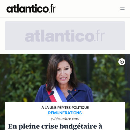
A LA UNE
›
PÉPITES
›
POLITIQUE
REMUNERATIONS
7 décembre 2022
En pleine crise budgétaire à