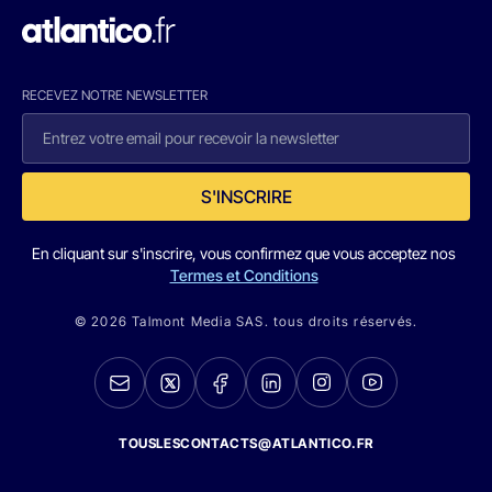
RECEVEZ NOTRE NEWSLETTER
S'INSCRIRE
En cliquant sur s'inscrire, vous confirmez que vous acceptez nos
Termes et Conditions
© 2026 Talmont Media SAS. tous droits réservés.
TOUSLESCONTACTS@ATLANTICO.FR