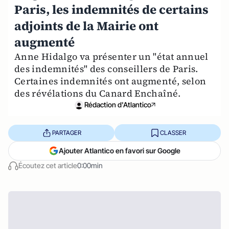
Paris, les indemnités de certains
adjoints de la Mairie ont
augmenté
Anne Hidalgo va présenter un "état annuel
des indemnités" des conseillers de Paris.
Certaines indemnités ont augmenté, selon
des révélations du Canard Enchaîné.
Rédaction d'Atlantico
PARTAGER
CLASSER
Ajouter Atlantico en favori sur Google
Écoutez cet article
0:00min