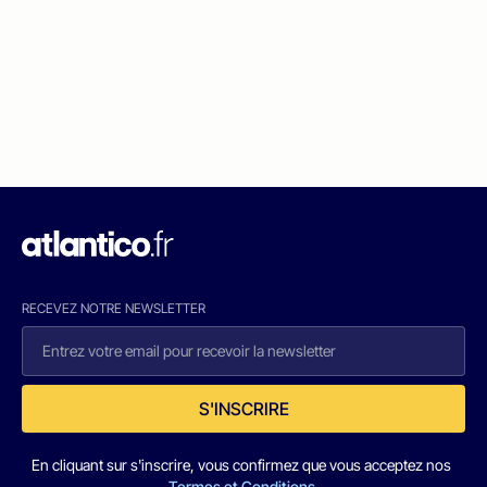
RECEVEZ NOTRE NEWSLETTER
S'INSCRIRE
En cliquant sur s'inscrire, vous confirmez que vous acceptez nos
Termes et Conditions