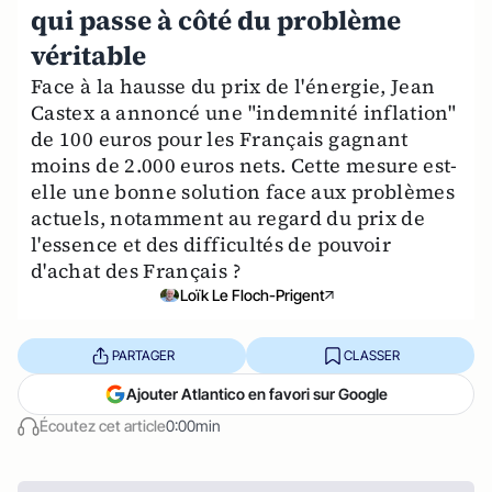
qui passe à côté du problème
véritable
Face à la hausse du prix de l'énergie, Jean
Castex a annoncé une "indemnité inflation"
de 100 euros pour les Français gagnant
moins de 2.000 euros nets. Cette mesure est-
elle une bonne solution face aux problèmes
actuels, notamment au regard du prix de
l'essence et des difficultés de pouvoir
d'achat des Français ?
Loïk Le Floch-Prigent
PARTAGER
CLASSER
Ajouter Atlantico en favori sur Google
Écoutez cet article
0:00min