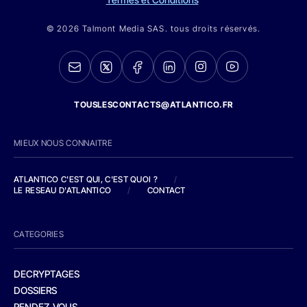
© 2026 Talmont Media SAS. tous droits réservés.
TOUSLESCONTACTS@ATLANTICO.FR
MIEUX NOUS CONNAITRE
ATLANTICO C'EST QUI, C'EST QUOI ?
/
LE RESEAU D'ATLANTICO
/
CONTACT
CATEGORIES
DECRYPTAGES
DOSSIERS
RENDEZ-VOUS