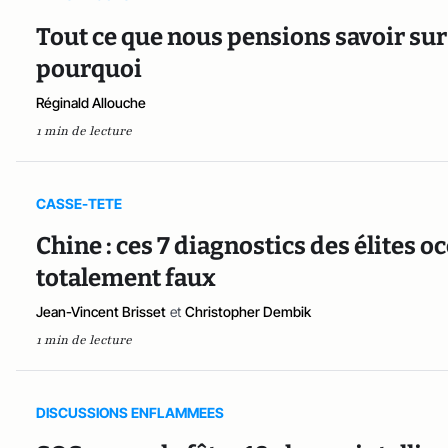
Tout ce que nous pensions savoir sur 
pourquoi
Réginald Allouche
1 min de lecture
CASSE-TETE
Chine : ces 7 diagnostics des élites o
totalement faux
Jean-Vincent Brisset
et
Christopher Dembik
1 min de lecture
DISCUSSIONS ENFLAMMEES