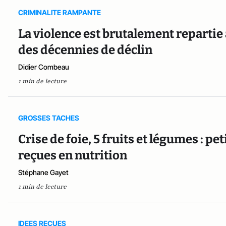
CRIMINALITE RAMPANTE
La violence est brutalement repartie
des décennies de déclin
Didier Combeau
1 min de lecture
GROSSES TACHES
Crise de foie, 5 fruits et légumes : pe
reçues en nutrition
Stéphane Gayet
1 min de lecture
IDEES RECUES