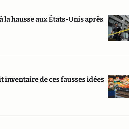
 à la hausse aux États-Unis après
tit inventaire de ces fausses idées