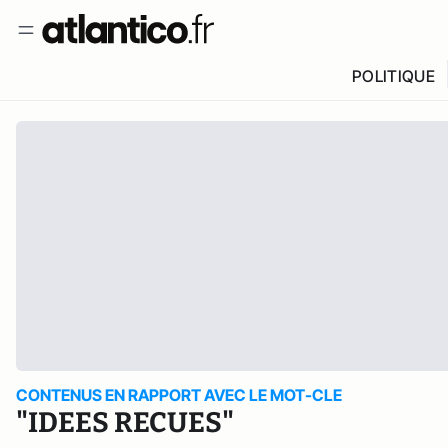
POLITIQUE
CONTENUS EN RAPPORT AVEC LE MOT-CLE
"IDEES RECUES"