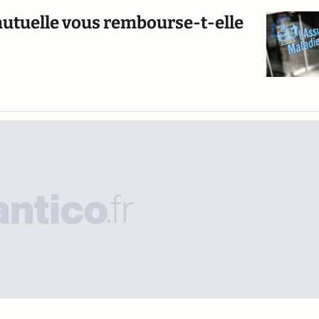
 mutuelle vous rembourse-t-elle