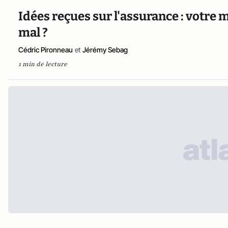
Idées reçues sur l'assurance : votre
mal ?
Cédric Pironneau
et
Jérémy Sebag
1 min de lecture