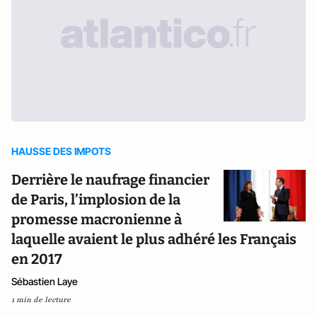
HAUSSE DES IMPOTS
Derrière le naufrage financier
de Paris, l’implosion de la
promesse macronienne à
laquelle avaient le plus adhéré les Français
en 2017
Sébastien Laye
1 min de lecture