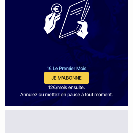
1€ Le Premier Mois
JE M'ABONNE
12€/mois ensuite.
Annulez ou mettez en pause à tout moment.