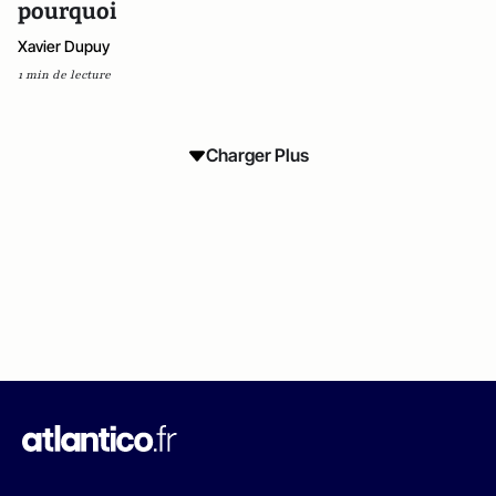
pourquoi
Xavier Dupuy
1 min de lecture
Charger Plus