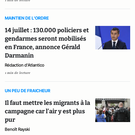
1 min de lecture
MAINTIEN DE L'ORDRE
14 juillet : 130.000 policiers et
gendarmes seront mobilisés
en France, annonce Gérald
Darmanin
Rédaction d'Atlantico
1 min de lecture
UN PEU DE FRAICHEUR
Il faut mettre les migrants à la
campagne car l’air y est plus
pur
Benoît Rayski