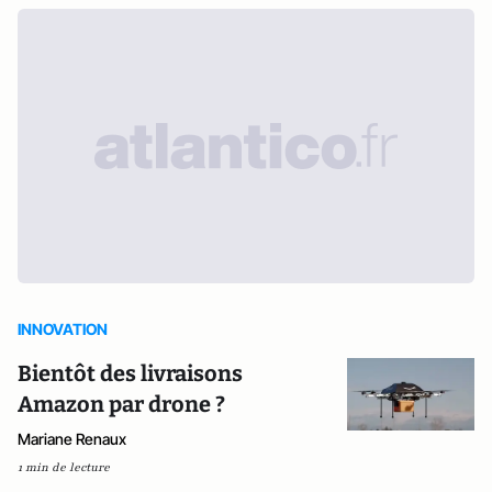
INNOVATION
Bientôt des livraisons
Amazon par drone ?
Mariane Renaux
1 min de lecture