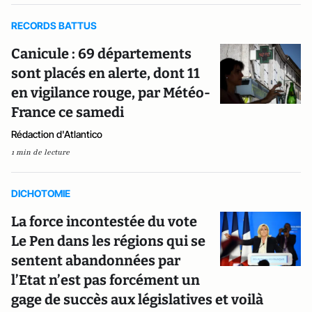
RECORDS BATTUS
Canicule : 69 départements
sont placés en alerte, dont 11
en vigilance rouge, par Météo-
France ce samedi
Rédaction d'Atlantico
1 min de lecture
DICHOTOMIE
La force incontestée du vote
Le Pen dans les régions qui se
sentent abandonnées par
l’Etat n’est pas forcément un
gage de succès aux législatives et voilà