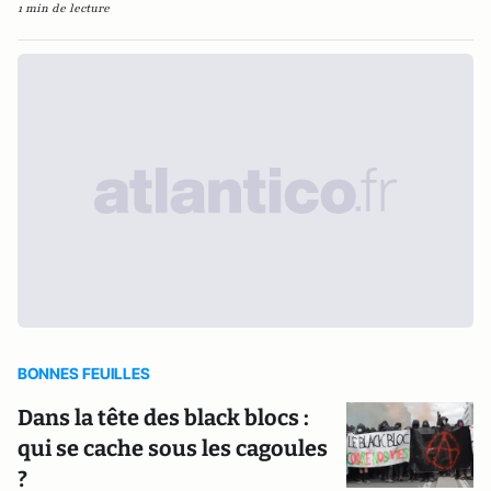
1 min de lecture
BONNES FEUILLES
Dans la tête des black blocs :
qui se cache sous les cagoules
?