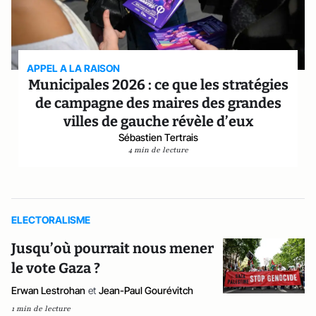
APPEL A LA RAISON
Municipales 2026 : ce que les stratégies
de campagne des maires des grandes
villes de gauche révèle d’eux
Sébastien Tertrais
4 min de lecture
ELECTORALISME
Jusqu’où pourrait nous mener
le vote Gaza ?
Erwan Lestrohan
et
Jean-Paul Gourévitch
1 min de lecture