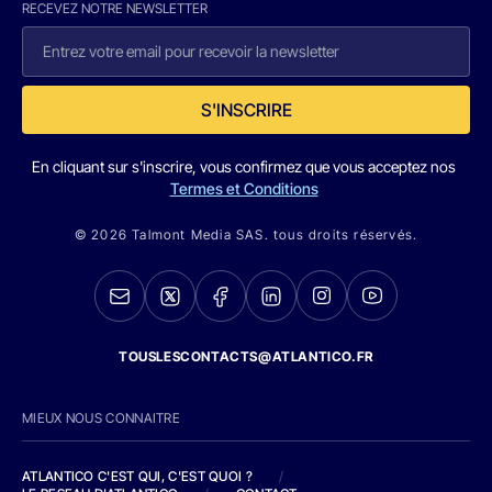
RECEVEZ NOTRE NEWSLETTER
S'INSCRIRE
En cliquant sur s'inscrire, vous confirmez que vous acceptez nos
Termes et Conditions
© 2026 Talmont Media SAS. tous droits réservés.
TOUSLESCONTACTS@ATLANTICO.FR
MIEUX NOUS CONNAITRE
ATLANTICO C'EST QUI, C'EST QUOI ?
/