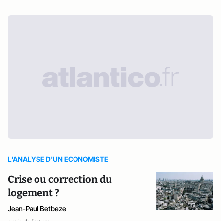
L'ANALYSE D'UN ECONOMISTE
Crise ou correction du
logement ?
Jean-Paul Betbeze