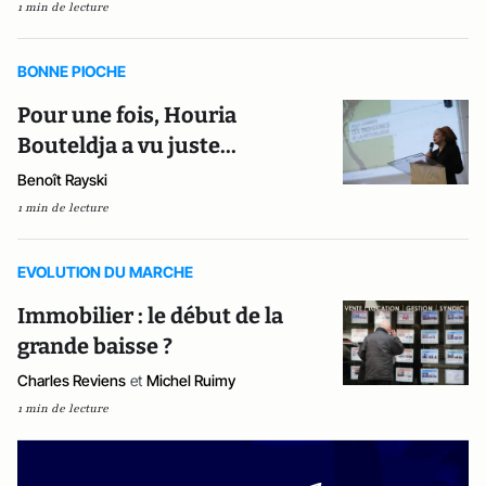
1 min de lecture
BONNE PIOCHE
Pour une fois, Houria
Bouteldja a vu juste...
Benoît Rayski
1 min de lecture
EVOLUTION DU MARCHE
Immobilier : le début de la
grande baisse ?
Charles Reviens
et
Michel Ruimy
1 min de lecture