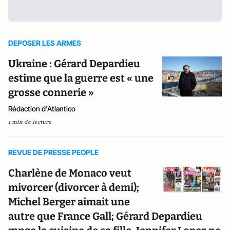
DEPOSER LES ARMES
Ukraine : Gérard Depardieu
estime que la guerre est « une
grosse connerie »
Rédaction d'Atlantico
1 min de lecture
REVUE DE PRESSE PEOPLE
Charlène de Monaco veut
mivorcer (divorcer à demi);
Michel Berger aimait une
autre que France Gall; Gérard Depardieu