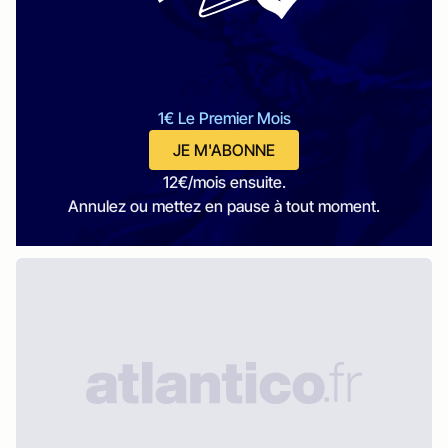
1€ Le Premier Mois
JE M'ABONNE
12€/mois ensuite.
Annulez ou mettez en pause à tout moment.