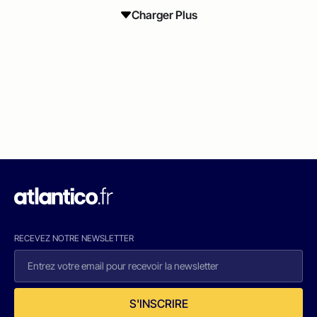
Charger Plus
RECEVEZ NOTRE NEWSLETTER
S'INSCRIRE