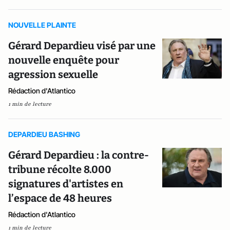
NOUVELLE PLAINTE
Gérard Depardieu visé par une
nouvelle enquête pour
agression sexuelle
Rédaction d'Atlantico
1 min de lecture
DEPARDIEU BASHING
Gérard Depardieu : la contre-
tribune récolte 8.000
signatures d'artistes en
l’espace de 48 heures
Rédaction d'Atlantico
1 min de lecture