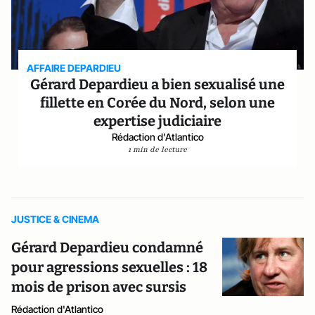
AFFAIRE DEPARDIEU
Gérard Depardieu a bien sexualisé une
fillette en Corée du Nord, selon une
expertise judiciaire
Rédaction d'Atlantico
1 min de lecture
JUSTICE & CINEMA
Gérard Depardieu condamné
pour agressions sexuelles : 18
mois de prison avec sursis
Rédaction d'Atlantico