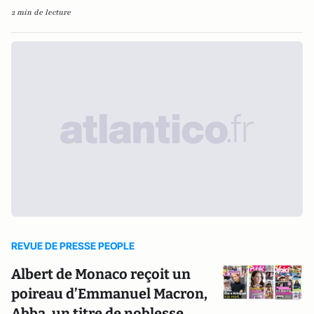
2 min de lecture
REVUE DE PRESSE PEOPLE
Albert de Monaco reçoit un
poireau d’Emmanuel Macron,
Abba, un titre de noblesse