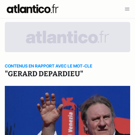
CONTENUS EN RAPPORT AVEC LE MOT-CLE
"GERARD DEPARDIEU"