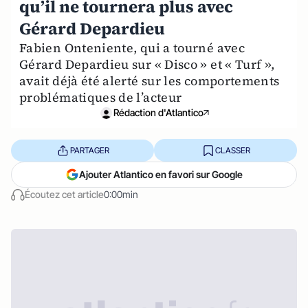
qu’il ne tournera plus avec
Gérard Depardieu
Fabien Onteniente, qui a tourné avec
Gérard Depardieu sur « Disco » et « Turf »,
avait déjà été alerté sur les comportements
problématiques de l’acteur
Rédaction d'Atlantico
PARTAGER
CLASSER
Ajouter Atlantico en favori sur Google
Écoutez cet article
0:00min