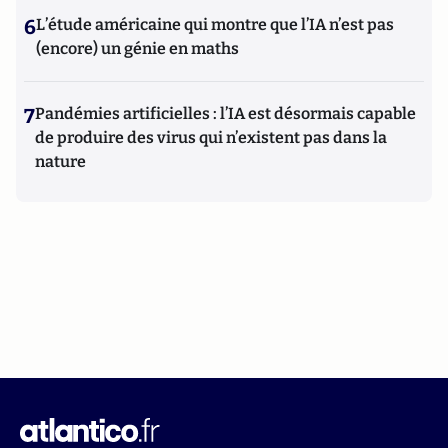
6
L’étude américaine qui montre que l’IA n’est pas
(encore) un génie en maths
7
Pandémies artificielles : l’IA est désormais capable
de produire des virus qui n’existent pas dans la
nature