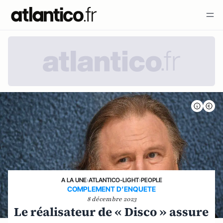
A LA UNE
›
ATLANTICO-LIGHT
›
PEOPLE
COMPLEMENT D’ENQUETE
8 décembre 2023
Le réalisateur de « Disco » assure