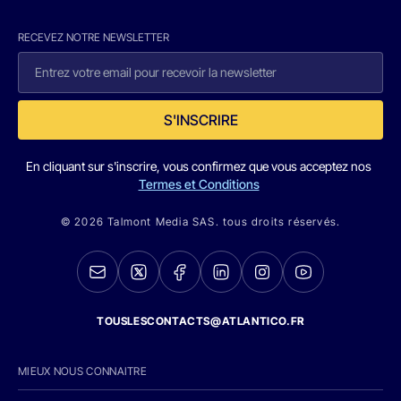
RECEVEZ NOTRE NEWSLETTER
S'INSCRIRE
En cliquant sur s'inscrire, vous confirmez que vous acceptez nos
Termes et Conditions
© 2026 Talmont Media SAS. tous droits réservés.
TOUSLESCONTACTS@ATLANTICO.FR
MIEUX NOUS CONNAITRE