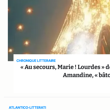
CHRONIQUE LITTERAIRE
« Au secours, Marie ! Lourdes » 
Amandine, « bâton
ATLANTICO-LITTERATI