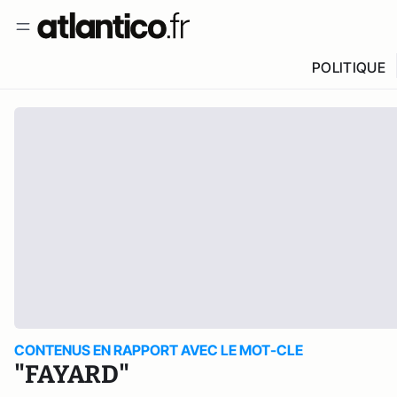
POLITIQUE
CONTENUS EN RAPPORT AVEC LE MOT-CLE
"FAYARD"