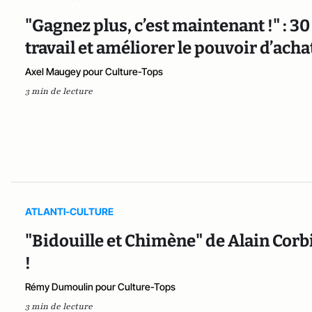
"Gagnez plus, c’est maintenant !" : 
travail et améliorer le pouvoir d’acha
Axel Maugey pour Culture-Tops
3 min de lecture
ATLANTI-CULTURE
"Bidouille et Chimène" de Alain Corbi
!
Rémy Dumoulin pour Culture-Tops
3 min de lecture