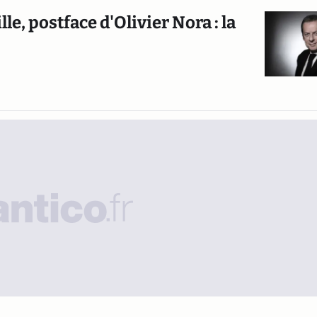
le, postface d'Olivier Nora : la