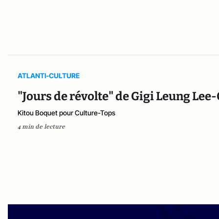
ATLANTI-CULTURE
"Jours de révolte" de Gigi Leung Lee
Kitou Boquet pour Culture-Tops
4 min de lecture