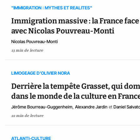
"IMMIGRATION : MYTHES ET REALITES"
Immigration massive : la France face 
avec Nicolas Pouvreau-Monti
Nicolas Pouvreau-Monti
13 min de lecture
LIMOGEAGE D'OLIVIER NORA
Derrière la tempête Grasset, qui dom
dans le monde de la culture en France
Jérôme Bourreau-Guggenheim
,
Alexandre Jardin
et
Daniel Salvat
22 min de lecture
ATLANTI-CULTURE