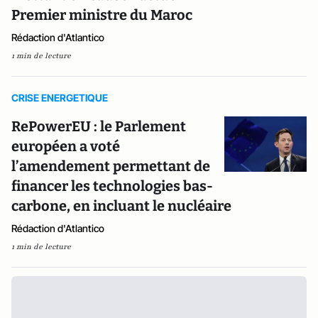
Premier ministre du Maroc
Rédaction d'Atlantico
1 min de lecture
CRISE ENERGETIQUE
RePowerEU : le Parlement
européen a voté
l’amendement permettant de
financer les technologies bas-
carbone, en incluant le nucléaire
Rédaction d'Atlantico
1 min de lecture