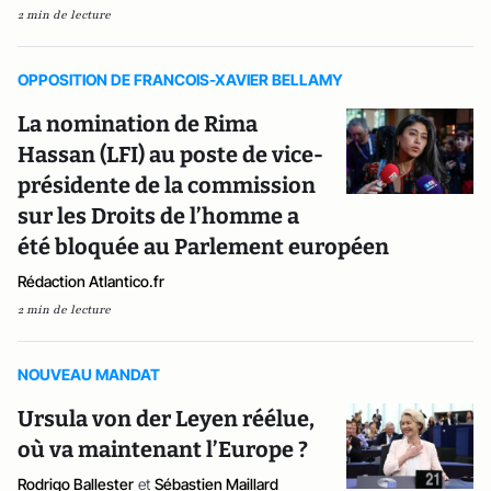
2 min de lecture
OPPOSITION DE FRANCOIS-XAVIER BELLAMY
La nomination de Rima
Hassan (LFI) au poste de vice-
présidente de la commission
sur les Droits de l’homme a
été bloquée au Parlement européen
Rédaction Atlantico.fr
2 min de lecture
NOUVEAU MANDAT
Ursula von der Leyen réélue,
où va maintenant l’Europe ?
Rodrigo Ballester
et
Sébastien Maillard