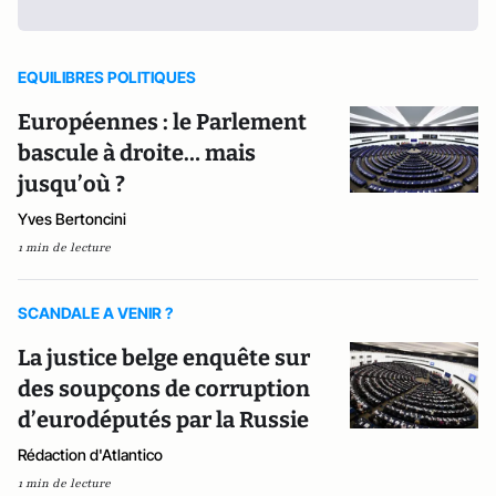
EQUILIBRES POLITIQUES
Européennes : le Parlement
bascule à droite… mais
jusqu’où ?
Yves Bertoncini
1 min de lecture
SCANDALE A VENIR ?
La justice belge enquête sur
des soupçons de corruption
d’eurodéputés par la Russie
Rédaction d'Atlantico
1 min de lecture