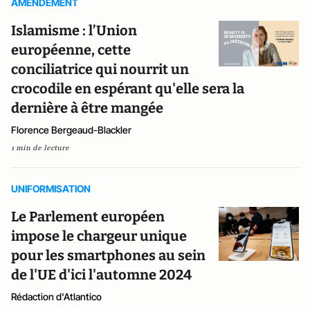
AMENDEMENT
Islamisme : l’Union
européenne, cette
conciliatrice qui nourrit un
crocodile en espérant qu'elle sera la
dernière à être mangée
Florence Bergeaud-Blackler
1 min de lecture
UNIFORMISATION
Le Parlement européen
impose le chargeur unique
pour les smartphones au sein
de l'UE d'ici l'automne 2024
Rédaction d'Atlantico