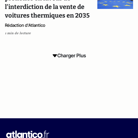
l’interdiction de la vente de
voitures thermiques en 2035
Rédaction d'Atlantico
1 min de lecture
Charger Plus