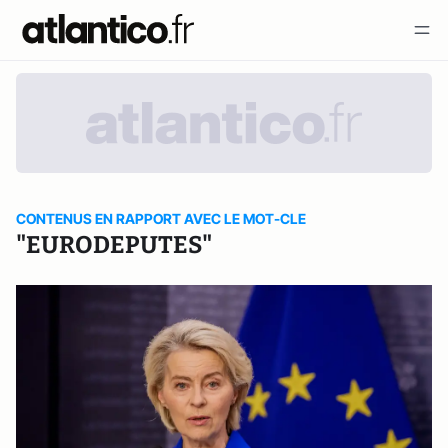
CONTENUS EN RAPPORT AVEC LE MOT-CLE
"EURODEPUTES"