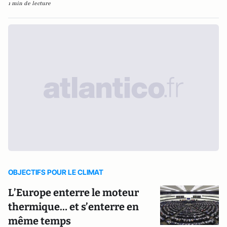
1 min de lecture
OBJECTIFS POUR LE CLIMAT
L’Europe enterre le moteur
thermique… et s’enterre en
même temps