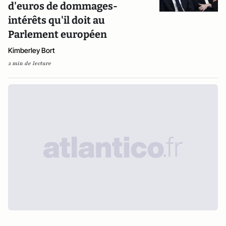
d'euros de dommages-
intérêts qu'il doit au
Parlement européen
Kimberley Bort
2 min de lecture