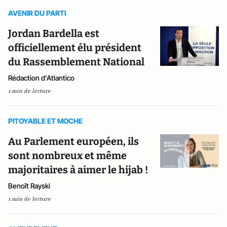
AVENIR DU PARTI
Jordan Bardella est
officiellement élu président
du Rassemblement National
Rédaction d'Atlantico
1 min de lecture
PITOYABLE ET MOCHE
Au Parlement européen, ils
sont nombreux et même
majoritaires à aimer le hijab !
Benoît Rayski
1 min de lecture