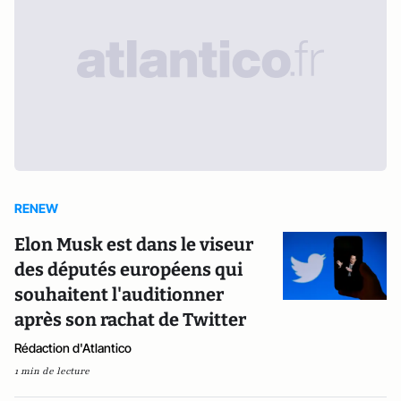
RENEW
Elon Musk est dans le viseur
des députés européens qui
souhaitent l'auditionner
après son rachat de Twitter
Rédaction d'Atlantico
1 min de lecture