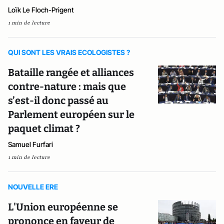
Loïk Le Floch-Prigent
1 min de lecture
QUI SONT LES VRAIS ECOLOGISTES ?
Bataille rangée et alliances
contre-nature : mais que
s’est-il donc passé au
Parlement européen sur le
paquet climat ?
Samuel Furfari
1 min de lecture
NOUVELLE ERE
L'Union européenne se
prononce en faveur de