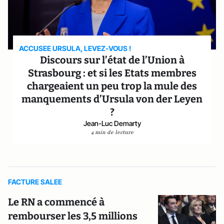
ACCUSEE URSULA, LEVEZ-VOUS !
Discours sur l’état de l’Union à
Strasbourg : et si les Etats membres
chargeaient un peu trop la mule des
manquements d’Ursula von der Leyen
?
Jean-Luc Demarty
4 min de lecture
FACTURE SALEE
Le RN a commencé à
rembourser les 3,5 millions