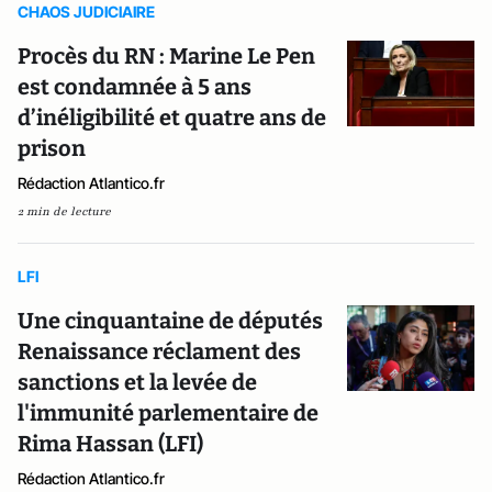
CHAOS JUDICIAIRE
Procès du RN : Marine Le Pen
est condamnée à 5 ans
d’inéligibilité et quatre ans de
prison
Rédaction Atlantico.fr
2 min de lecture
LFI
Une cinquantaine de députés
Renaissance réclament des
sanctions et la levée de
l'immunité parlementaire de
Rima Hassan (LFI)
Rédaction Atlantico.fr