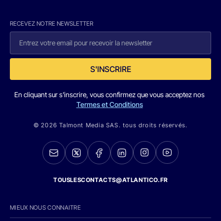
RECEVEZ NOTRE NEWSLETTER
S'INSCRIRE
En cliquant sur s'inscrire, vous confirmez que vous acceptez nos
Termes et Conditions
© 2026 Talmont Media SAS. tous droits réservés.
TOUSLESCONTACTS@ATLANTICO.FR
MIEUX NOUS CONNAITRE