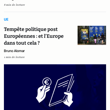
8 min de lecture
UE
Tempête politique post
Européennes : et l’Europe
dans tout cela ?
Bruno Alomar
1 min de lecture