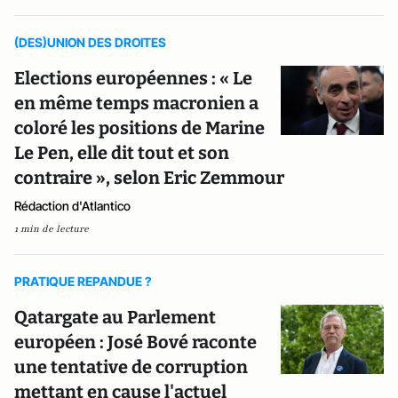
(DES)UNION DES DROITES
Elections européennes : « Le
en même temps macronien a
coloré les positions de Marine
Le Pen, elle dit tout et son
contraire », selon Eric Zemmour
Rédaction d'Atlantico
1 min de lecture
PRATIQUE REPANDUE ?
Qatargate au Parlement
européen : José Bové raconte
une tentative de corruption
mettant en cause l'actuel