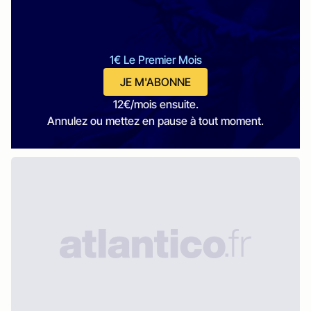
1€ Le Premier Mois
JE M'ABONNE
12€/mois ensuite.
Annulez ou mettez en pause à tout moment.