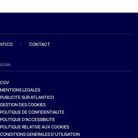
ANTICO
/
CONTACT
LEGAL
CGV
MENTIONS LEGALES
PUBLICITE SUR ATLANTICO
GESTION DES COOKIES
POLITIQUE DE CONFIDENTIALITE
POLITIQUE D’ACCESSIBILITE
POLITIQUE RELATIVE AUX COOKIES
CONDITIONS GENERALES D’UTILISATION