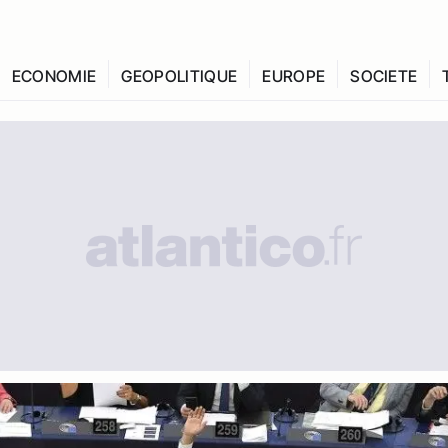
ECONOMIE
GEOPOLITIQUE
EUROPE
SOCIETE