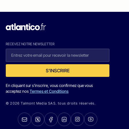
RECEVEZ NOTRE NEWSLETTER
S'INSCRIRE
En cliquant sur s'inscrire, vous confirmez que vous
acceptez nos
Termes et Conditions
© 2026 Talmont Media SAS. tous droits réservés.