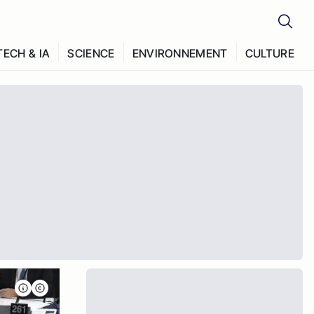
TECH & IA
SCIENCE
ENVIRONNEMENT
CULTURE