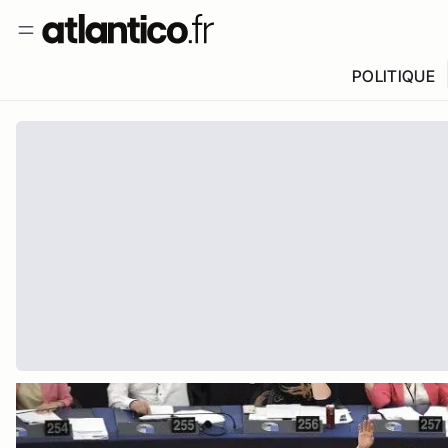
POLITIQUE