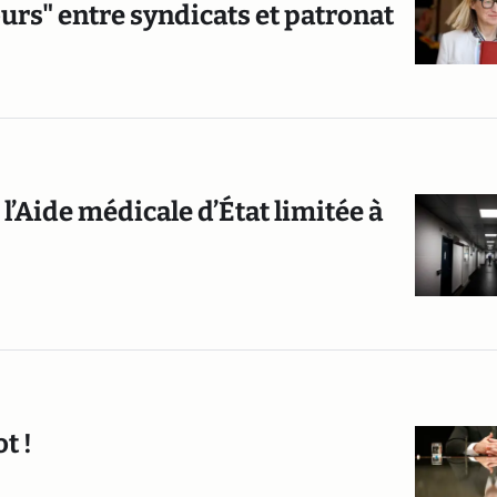
urs" entre syndicats et patronat
 l’Aide médicale d’État limitée à
t !