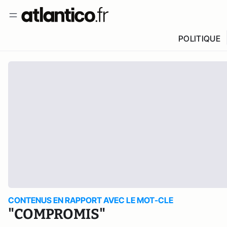
POLITIQUE
CONTENUS EN RAPPORT AVEC LE MOT-CLE
"COMPROMIS"