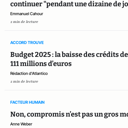
continuer "pendant une dizaine de jo
Emmanuel Cahour
2 min de lecture
ACCORD TROUVE
Budget 2025 : la baisse des crédits de
111 millions d’euros
Rédaction d'Atlantico
2 min de lecture
FACTEUR HUMAIN
Non, compromis n’est pas un gros mo
Anne Weber