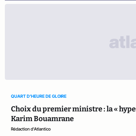
QUART D'HEURE DE GLOIRE
Choix du premier ministre : la « hype
Karim Bouamrane
Rédaction d'Atlantico