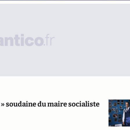
 » soudaine du maire socialiste