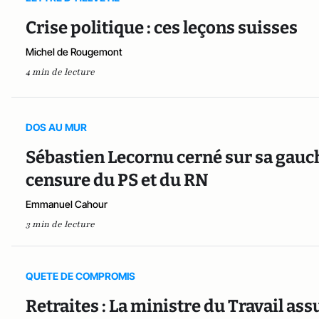
Crise politique : ces leçons suisses
Michel de Rougemont
4 min de lecture
DOS AU MUR
Sébastien Lecornu cerné sur sa gauch
censure du PS et du RN
Emmanuel Cahour
3 min de lecture
QUETE DE COMPROMIS
Retraites : La ministre du Travail as