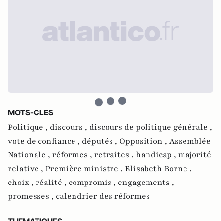
MOTS-CLES
Politique ,
discours ,
discours de politique générale ,
vote de confiance ,
députés ,
Opposition ,
Assemblée
Nationale ,
réformes ,
retraites ,
handicap ,
majorité
relative ,
Première ministre ,
Elisabeth Borne ,
choix ,
réalité ,
compromis ,
engagements ,
promesses ,
calendrier des réformes