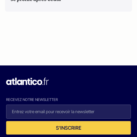
RECEVEZ NOTRE NEWSLETTER
S'INSCRIRE